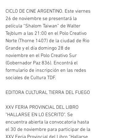
CICLO DE CINE ARGENTINO. Este viernes 
26 de noviembre se presentará la 
película “Shalom Taiwan” de Walter 
Tejblum a las 21:00 en el Polo Creativo 
Norte (Thorne 1407) de la ciudad de Rio 
Grande y el día domingo 28 de 
noviembre en el Polo Creativo Sur 
(Gobernador Paz 836). Encontrá el 
formulario de inscripción en las redes 
sociales de Cultura TDF.
EDITORA CULTURAL TIERRA DEL FUEGO
XXV FERIA PROVINCIAL DEL LIBRO 
"HALLARSE EN LO ESCRITO". Se 
encuentra abierta la convocatoria hasta 
el 30 de noviembre para participar de la 
XXV Feria Provincial del Libro “Hallarse 