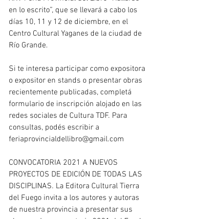
en lo escrito”, que se llevará a cabo los 
días 10, 11 y 12 de diciembre, en el 
Centro Cultural Yaganes de la ciudad de 
Río Grande.
Si te interesa participar como expositora 
o expositor en stands o presentar obras 
recientemente publicadas, completá 
formulario de inscripción alojado en las 
redes sociales de Cultura TDF. Para 
consultas, podés escribir a 
feriaprovincialdellibro@gmail.com
CONVOCATORIA 2021 A NUEVOS 
PROYECTOS DE EDICIÓN DE TODAS LAS 
DISCIPLINAS. La Editora Cultural Tierra 
del Fuego invita a los autores y autoras 
de nuestra provincia a presentar sus 