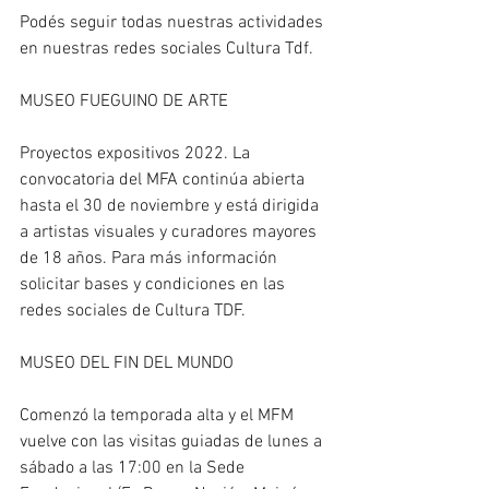
Podés seguir todas nuestras actividades 
en nuestras redes sociales Cultura Tdf.
MUSEO FUEGUINO DE ARTE
Proyectos expositivos 2022. La 
convocatoria del MFA continúa abierta 
hasta el 30 de noviembre y está dirigida 
a artistas visuales y curadores mayores 
de 18 años. Para más información 
solicitar bases y condiciones en las 
redes sociales de Cultura TDF.
MUSEO DEL FIN DEL MUNDO
Comenzó la temporada alta y el MFM 
vuelve con las visitas guiadas de lunes a 
sábado a las 17:00 en la Sede 