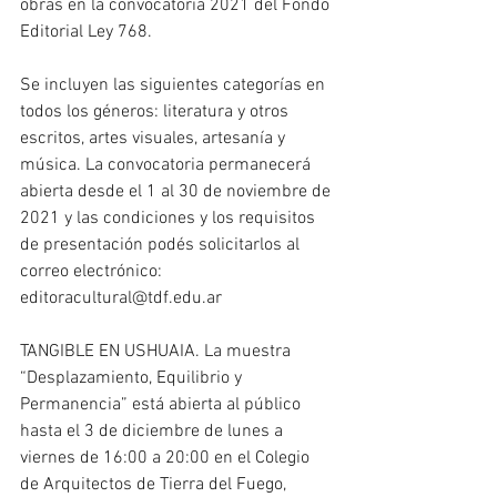
obras en la convocatoria 2021 del Fondo 
Editorial Ley 768.
Se incluyen las siguientes categorías en 
todos los géneros: literatura y otros 
escritos, artes visuales, artesanía y 
música. La convocatoria permanecerá 
abierta desde el 1 al 30 de noviembre de 
2021 y las condiciones y los requisitos 
de presentación podés solicitarlos al 
correo electrónico: 
editoracultural@tdf.edu.ar
TANGIBLE EN USHUAIA. La muestra 
“Desplazamiento, Equilibrio y 
Permanencia” está abierta al público 
hasta el 3 de diciembre de lunes a 
viernes de 16:00 a 20:00 en el Colegio 
de Arquitectos de Tierra del Fuego, 