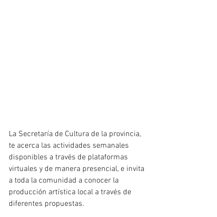
La Secretaría de Cultura de la provincia, 
te acerca las actividades semanales 
disponibles a través de plataformas 
virtuales y de manera presencial, e invita 
a toda la comunidad a conocer la 
producción artística local a través de 
diferentes propuestas.