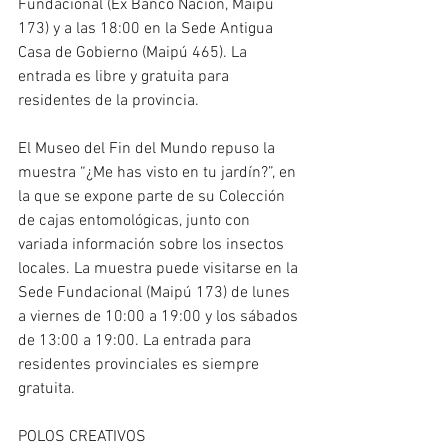
Fundacional (Ex Banco Nación, Maipú 
173) y a las 18:00 en la Sede Antigua 
Casa de Gobierno (Maipú 465). La 
entrada es libre y gratuita para 
residentes de la provincia.
El Museo del Fin del Mundo repuso la 
muestra “¿Me has visto en tu jardín?”, en 
la que se expone parte de su Colección 
de cajas entomológicas, junto con 
variada información sobre los insectos 
locales. La muestra puede visitarse en la 
Sede Fundacional (Maipú 173) de lunes 
a viernes de 10:00 a 19:00 y los sábados 
de 13:00 a 19:00. La entrada para 
residentes provinciales es siempre 
gratuita.
POLOS CREATIVOS