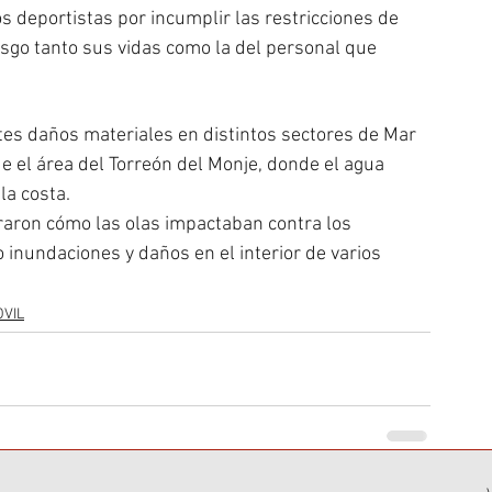
deportistas por incumplir las restricciones de 
sgo tanto sus vidas como la del personal que 
es daños materiales en distintos sectores de Mar 
e el área del Torreón del Monje, donde el agua 
la costa.
raron cómo las olas impactaban contra los 
o inundaciones y daños en el interior de varios 
OVIL