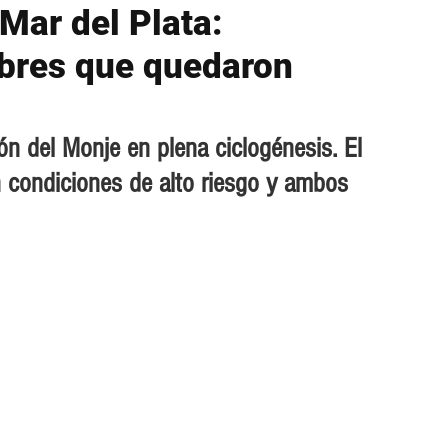
Mar del Plata:
bres que quedaron
ón del Monje en plena ciclogénesis. El 
n condiciones de alto riesgo y ambos 