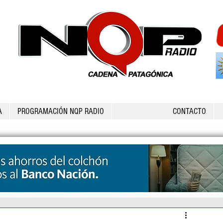
A
PROGRAMACIÓN NQP RADIO
CONTACTO