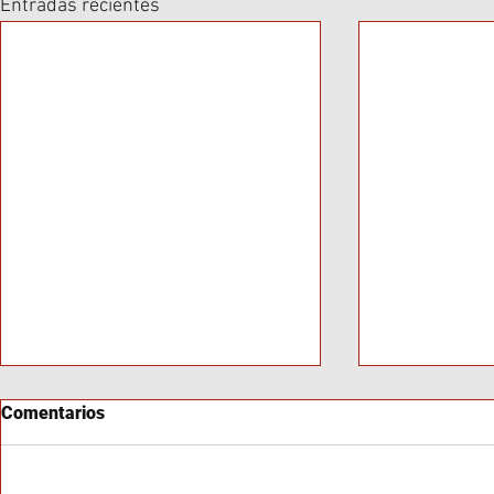
Entradas recientes
Comentarios