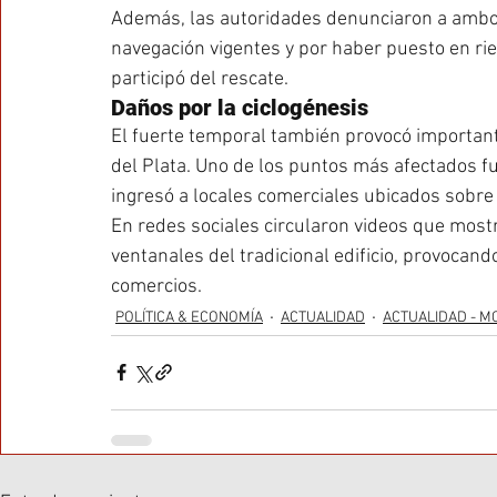
Además, las autoridades denunciaron a ambos 
navegación vigentes y por haber puesto en rie
participó del rescate.
Daños por la ciclogénesis
El fuerte temporal también provocó important
del Plata. Uno de los puntos más afectados fu
ingresó a locales comerciales ubicados sobre 
En redes sociales circularon videos que most
ventanales del tradicional edificio, provocand
comercios.
POLÍTICA & ECONOMÍA
ACTUALIDAD
ACTUALIDAD - M