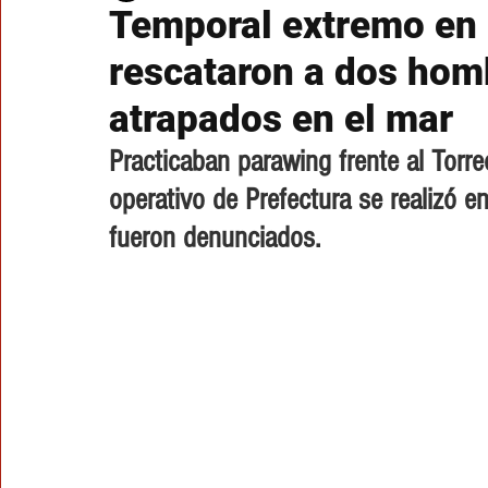
Temporal extremo en 
rescataron a dos hom
atrapados en el mar
Practicaban parawing frente al Torre
operativo de Prefectura se realizó e
fueron denunciados.