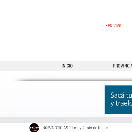
•EN VIVO
INICIO
PROVINCI
NQP/NOTICIAS
11 may
2 min de lectura