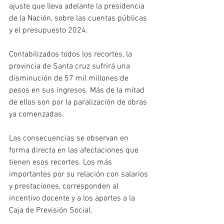
ajuste que lleva adelante la presidencia 
de la Nación, sobre las cuentas públicas 
y el presupuesto 2024.
Contabilizados todos los recortes, la 
provincia de Santa cruz sufrirá una 
disminución de 57 mil millones de 
pesos en sus ingresos. Más de la mitad 
de ellos son por la paralización de obras 
ya comenzadas.
Las consecuencias se observan en 
forma directa en las afectaciones que 
tienen esos recortes. Los más 
importantes por su relación con salarios 
y prestaciones, corresponden al 
incentivo docente y a los aportes a la 
Caja de Previsión Social.