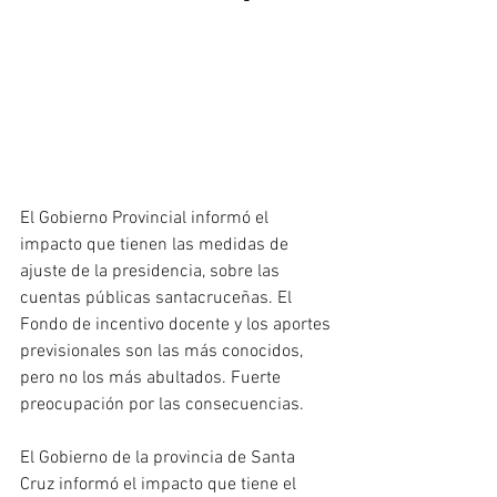
El Gobierno Provincial informó el 
impacto que tienen las medidas de 
ajuste de la presidencia, sobre las 
cuentas públicas santacruceñas. El 
Fondo de incentivo docente y los aportes 
previsionales son las más conocidos, 
pero no los más abultados. Fuerte 
preocupación por las consecuencias.
El Gobierno de la provincia de Santa 
Cruz informó el impacto que tiene el 