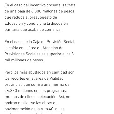
En el caso del incentivo docente, se trata 
de una baja de 6.800 millones de pesos 
que reduce el presupuesto de 
Educación y condiciona la discusión 
paritaria que acaba de comenzar.
En el caso de la Caja de Previsión Social, 
la caída en el área de Atención de 
Previsiones Sociales es superior a los 8 
mil millones de pesos.
Pero los más abultados en cantidad son 
los recortes en el área de Vialidad 
provincial, que sufrirá una merma de 
24.830 millones en sus programas, 
muchos de ellos en ejecución. Así, no 
podrán realizarse las obras de 
pavimentación de la ruta 40, ni las 