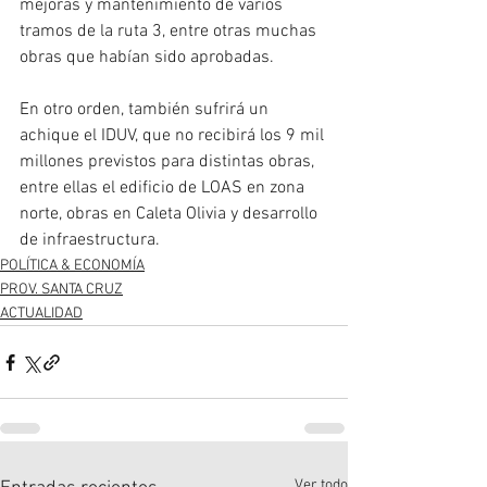
mejoras y mantenimiento de varios 
tramos de la ruta 3, entre otras muchas 
obras que habían sido aprobadas.
En otro orden, también sufrirá un 
achique el IDUV, que no recibirá los 9 mil 
millones previstos para distintas obras, 
entre ellas el edificio de LOAS en zona 
norte, obras en Caleta Olivia y desarrollo 
de infraestructura.
POLÍTICA & ECONOMÍA
PROV. SANTA CRUZ
ACTUALIDAD
Ver todo