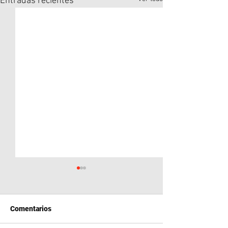
Entradas recientes
Comentarios