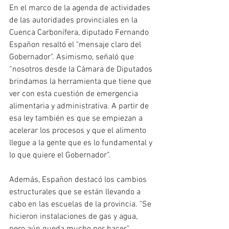
En el marco de la agenda de actividades 
de las autoridades provinciales en la 
Cuenca Carbonífera, diputado Fernando 
Españon resaltó el "mensaje claro del 
Gobernador". Asimismo, señaló que 
“nosotros desde la Cámara de Diputados 
brindamos la herramienta que tiene que 
ver con esta cuestión de emergencia 
alimentaria y administrativa. A partir de 
esa ley también es que se empiezan a 
acelerar los procesos y que el alimento 
llegue a la gente que es lo fundamental y 
lo que quiere el Gobernador”.
Además, Españon destacó los cambios 
estructurales que se están llevando a 
cabo en las escuelas de la provincia. "Se 
hicieron instalaciones de gas y agua, 
pero aún queda mucho por hacer", 