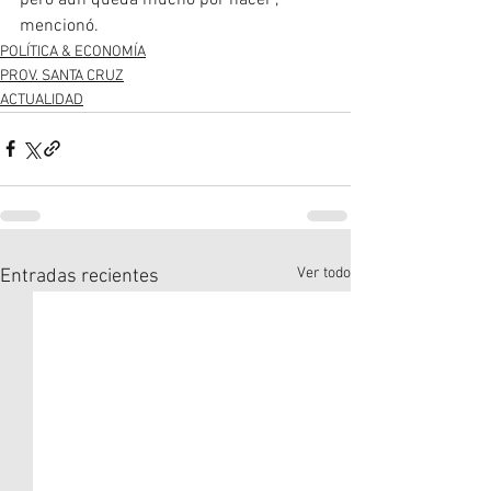
mencionó.
POLÍTICA & ECONOMÍA
PROV. SANTA CRUZ
ACTUALIDAD
Ver todo
Entradas recientes