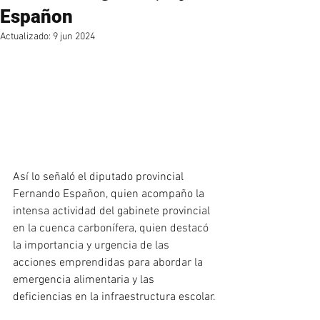
Españon
Actualizado:
9 jun 2024
Así lo señaló el diputado provincial 
Fernando Españon, quien acompaño la 
intensa actividad del gabinete provincial 
en la cuenca carbonífera, quien destacó 
la importancia y urgencia de las 
acciones emprendidas para abordar la 
emergencia alimentaria y las 
deficiencias en la infraestructura escolar.