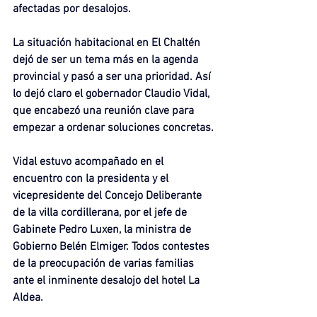
afectadas por desalojos.
La situación habitacional en El Chaltén 
dejó de ser un tema más en la agenda 
provincial y pasó a ser una prioridad. Así 
lo dejó claro el gobernador Claudio Vidal, 
que encabezó una reunión clave para 
empezar a ordenar soluciones concretas.
Vidal estuvo acompañado en el 
encuentro con la presidenta y el 
vicepresidente del Concejo Deliberante 
de la villa cordillerana, por el jefe de 
Gabinete Pedro Luxen, la ministra de 
Gobierno Belén Elmiger. Todos contestes 
de la preocupación de varias familias 
ante el inminente desalojo del hotel La 
Aldea.