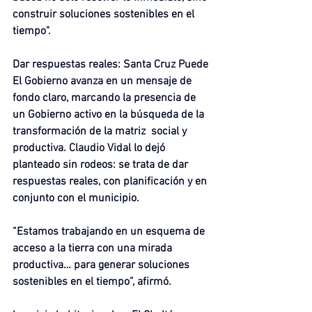
construir soluciones sostenibles en el 
tiempo".
Dar respuestas reales: Santa Cruz Puede
El Gobierno avanza en un mensaje de 
fondo claro, marcando la presencia de 
un Gobierno activo en la búsqueda de la 
transformación de la matriz  social y 
productiva. Claudio Vidal lo dejó 
planteado sin rodeos: se trata de dar 
respuestas reales, con planificación y en 
conjunto con el municipio.
“Estamos trabajando en un esquema de 
acceso a la tierra con una mirada 
productiva… para generar soluciones 
sostenibles en el tiempo”, afirmó.