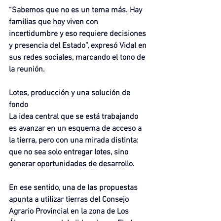
“Sabemos que no es un tema más. Hay 
familias que hoy viven con 
incertidumbre y eso requiere decisiones 
y presencia del Estado”, expresó Vidal en 
sus redes sociales, marcando el tono de 
la reunión.
Lotes, producción y una solución de 
fondo
La idea central que se está trabajando 
es avanzar en un esquema de acceso a 
la tierra, pero con una mirada distinta: 
que no sea solo entregar lotes, sino 
generar oportunidades de desarrollo.
En ese sentido, una de las propuestas 
apunta a utilizar tierras del Consejo 
Agrario Provincial en la zona de Los 