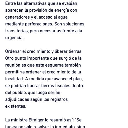
Entre las alternativas que se evalúan 
aparecen la provisión de energía con 
generadores y el acceso al agua 
mediante perforaciones. Son soluciones 
transitorias, pero necesarias frente a la 
urgencia.
Ordenar el crecimiento y liberar tierras
Otro punto importante que surgió de la 
reunión es que este esquema también 
permitiría ordenar el crecimiento de la 
localidad. A medida que avance el plan, 
se podrían liberar tierras fiscales dentro 
del pueblo, que luego serían 
adjudicadas según los registros 
existentes.
La ministra Elmiger lo resumió así: "Se 
busca no solo resolver lo inmediato, sino 