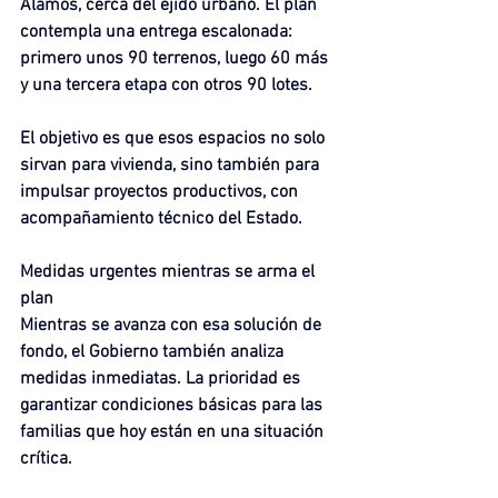
Álamos, cerca del ejido urbano. El plan 
contempla una entrega escalonada: 
primero unos 90 terrenos, luego 60 más 
y una tercera etapa con otros 90 lotes.
El objetivo es que esos espacios no solo 
sirvan para vivienda, sino también para 
impulsar proyectos productivos, con 
acompañamiento técnico del Estado.
Medidas urgentes mientras se arma el 
plan
Mientras se avanza con esa solución de 
fondo, el Gobierno también analiza 
medidas inmediatas. La prioridad es 
garantizar condiciones básicas para las 
familias que hoy están en una situación 
crítica.