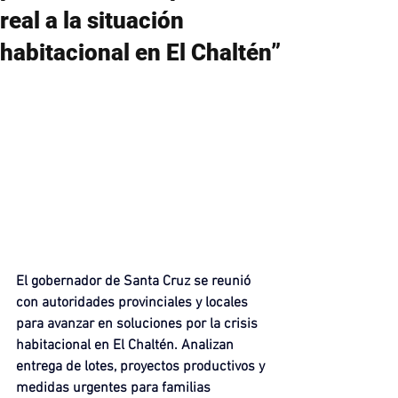
real a la situación
habitacional en El Chaltén”
El gobernador de Santa Cruz se reunió 
con autoridades provinciales y locales 
para avanzar en soluciones por la crisis 
habitacional en El Chaltén. Analizan 
entrega de lotes, proyectos productivos y 
medidas urgentes para familias 