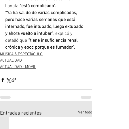
Lanata
“está complicado”.
“Ya ha salido de varias complicadas, 
pero hace varias semanas que está 
internado, fue intubado, luego extubado 
y ahora vuelto a intubar”
, explicó y 
detalló que
 “tiene insuficiencia renal 
crónica y epoc porque es fumador”.
MÚSICA & ESPECTÁCULO
ACTUALIDAD
ACTUALIDAD - MOVIL
Ver todo
Entradas recientes