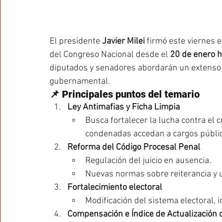
El presidente 
Javier Milei
 firmó este viernes 
del Congreso Nacional desde el 
20 de enero h
diputados y senadores abordarán un extenso 
gubernamental.
📌 Principales puntos del temario
Ley Antimafias y Ficha Limpia
Busca fortalecer la lucha contra el 
condenadas accedan a cargos públi
Reforma del Código Procesal Penal
Regulación del juicio en ausencia.
Nuevas normas sobre reiterancia y u
Fortalecimiento electoral
Modificación del sistema electoral, 
Compensación e Índice de Actualización