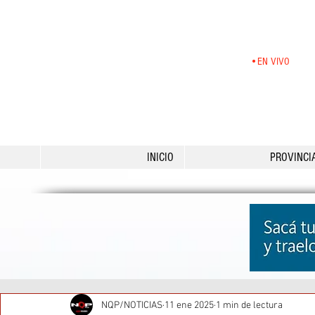
•EN VIVO
INICIO
PROVINCI
NQP/NOTICIAS
11 ene 2025
1 min de lectura