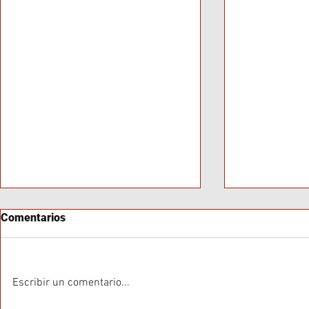
Comentarios
Escribir un comentario...