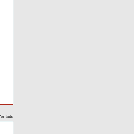
Ver todo