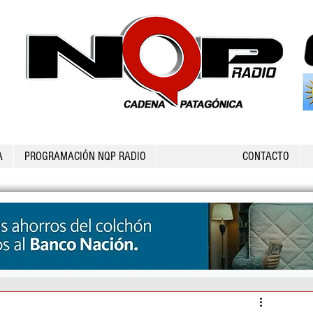
A
PROGRAMACIÓN NQP RADIO
CONTACTO