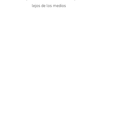
lejos de los medios