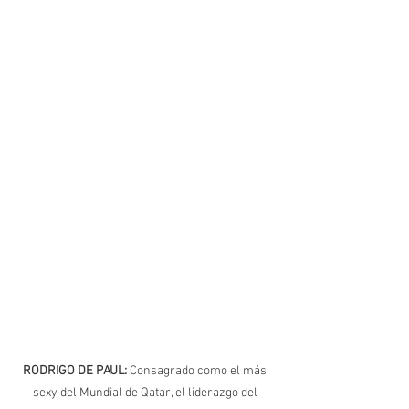
RODRIGO DE PAUL: 
Consagrado como el más 
sexy del Mundial de Qatar, el liderazgo del 