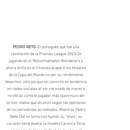
PEDRO NETO: 
El portugués que fue una 
revelación de la Premier League 2023/24 
jugando en el Wolverhampton Wanderers y 
ahora brilla en el Chelsea acaparó los titulares 
de la Copa del Mundo no por su rendimiento 
deportivo, sino porque se convirtió en tendencia 
en redes sociales al ser coronado de manera 
no oficial como el jugador más buenmozo del 
torneo, status que alcanzó según las opiniones 
de los periodistas acreditados. Mientras Pedro 
Neto (26) se toma con humor su “título”, su 
corazón tiene dueña: la modelo Carolina Silva, 