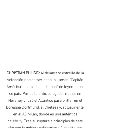
CHRISTIAN PULISIC: 
Al delantero estrella de la 
selección norteamericana lo llaman “Capitán 
América”, un apodo que heredó de leyendas de 
su país. Por su talento, el jugador nacido en 
Hershey cruzó el Atlántico para brillar en el 
Borussia Dortmund, el Chelsea y, actualmente, 
en el AC Milan, donde es una auténtica 
celebrity. Tras su ruptura a principios de este 