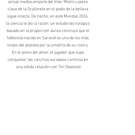
actual mediocampista del Inter Miami y pieza 
clave de la Scaloneta en el podio de la belleza 
sigue intacto. De hecho, en este Mundial 2026, 
la ciencia le dio la razón: un estudio tecnológico 
basado en la proporción áurea concluyó que el 
futbolista nacido en Sarandí es uno de los más 
lindos del planeta por la simetría de su rostro. 
En el plano del amor, el jugador que supo 
conquistar las canchas europeas continúa en 
una sólida relación con Tini Stoessel