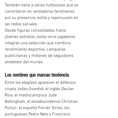
También tiene a varios futbolistas que se 
convirtieron en verdaderos fenómenos 
por su presencia, estilo y repercusión en 
las redes sociales.
Desde figuras consolidadas hasta 
jóvenes estrellas, estos once jugadores 
integran una selección que combina 
rendimiento deportivo, campañas 
publicitarias y millones de seguidores 
alrededor del mundo.
Los nombres que marcan tendencia
Entre los elegidos aparecen el defensor 
croata Joško Gvardiol, el inglés Declan 
Rice, el mediocampista Jude 
Bellingham, el estadounidense Christian 
Pulisic, el español Ferrán Torres, los 
portugueses Pedro Neto y Francisco 