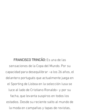
FRANCISCO TRINCÃO: 
Es una de las 
sensaciones de la Copa del Mundo. Por su 
capacidad para desequilibrar –a los 26 años, el 
delantero portugués que actualmente juega en 
el Sporting de Lisboa en la selección lusa se 
luce al lado de Cristiano Ronaldo– y por su 
facha, que levanta suspiros en todos los 
estadios. Desde su reciente salto al mundo de 
la moda en campañas y tapas de revistas, 