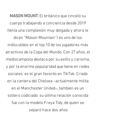
MASON MOUNT:
El británico que cinceló su 
cuerpo trabajando a conciencia desde 2019 
(tenía una complexión muy delgada y ahora le 
dicen “Mason Mountain”) es uno de los 
indiscutidos en el top 10 de los jugadores más 
atractivos de la Copa del Mundo. Con 27 años, el 
mediocampista destaca por su estilo y carisma, 
y por la enorme popularidad que tiene en redes 
sociales: es el gran favorito en TikTok. Criado 
en la cantera del Chelsea –actualmente milita 
en el Manchester United–, también es un 
soltero codiciado: su última relación conocida 
fue con la modelo Freya Tidy, de quien se 
separó hace dos años