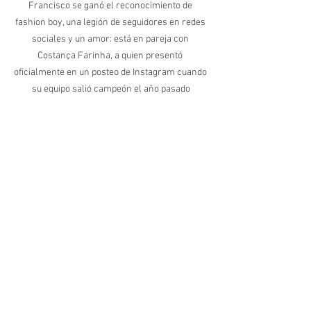
Francisco se ganó el reconocimiento de 
fashion boy, una legión de seguidores en redes 
sociales y un amor: está en pareja con 
Costança Farinha, a quien presentó 
oficialmente en un posteo de Instagram cuando 
su equipo salió campeón el año pasado