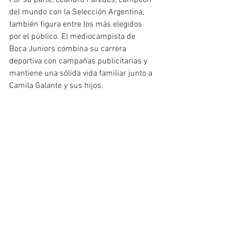
del mundo con la Selección Argentina, 
también figura entre los más elegidos 
por el público. El mediocampista de 
Boca Juniors combina su carrera 
deportiva con campañas publicitarias y 
mantiene una sólida vida familiar junto a 
Camila Galante y sus hijos.