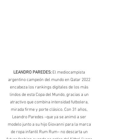
LEANDRO PAREDES: 
El mediocampista 
argentino campeón del mundo en Qatar 2022 
encabeza los rankings digitales de los más 
lindos de esta Copa del Mundo, gracias a un 
atractivo que combina intensidad futbolera, 
mirada firme y porte clásico. Con 31 años, 
Leandro Paredes –que ya se animó a ser 
modelo junto a su hijo Giovanni para la marca 
de ropa infantil Rum Rum– no descarta un 