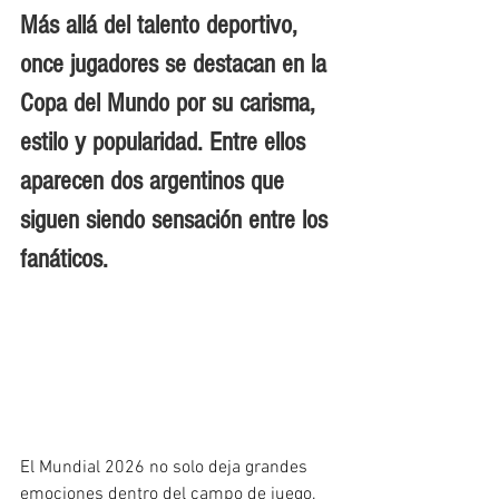
Más allá del talento deportivo, 
once jugadores se destacan en la 
Copa del Mundo por su carisma, 
estilo y popularidad. Entre ellos 
aparecen dos argentinos que 
siguen siendo sensación entre los 
fanáticos.
El Mundial 2026 no solo deja grandes 
emociones dentro del campo de juego. 