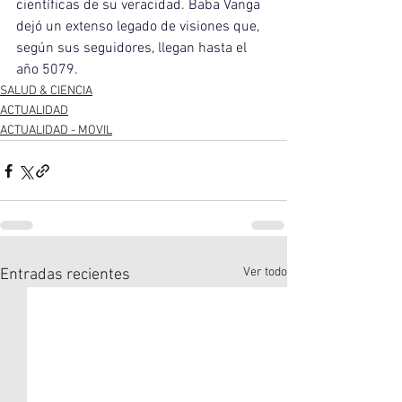
científicas de su veracidad. Baba Vanga 
dejó un extenso legado de visiones que, 
según sus seguidores, llegan hasta el 
año 5079.
SALUD & CIENCIA
ACTUALIDAD
ACTUALIDAD - MOVIL
Ver todo
Entradas recientes