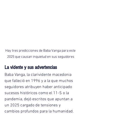
Hay tres predicciones de Baba Vanga para este 
2025 que causan inquietud en sus seguidores
La vidente y sus advertencias
Baba Vanga, la clarividente macedonia 
que falleció en 1996 y a la que muchos 
seguidores atribuyen haber anticipado 
sucesos históricos como el 11-S o la 
pandemia, dejó escritos que apuntan a 
un 2025 cargado de tensiones y 
cambios profundos para la humanidad.