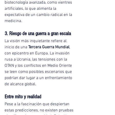
biotecnología avanzada, como vientres 
artificiales, lo que alimenta la 
expectativa de un cambio radical en la 
medicina.
3. Riesgo de una guerra a gran escala
La visión más inquietante refiere al 
inicio de una 
Tercera Guerra Mundial
, 
con epicentro en Europa. La invasión 
rusa a Ucrania, las tensiones con la 
OTAN y los conflictos en Medio Oriente 
se leen como posibles escenarios que 
podrían dar lugar a un enfrentamiento 
de alcance global.
Entre mito y realidad
Pese a la fascinación que despiertan 
estas predicciones, no existen pruebas 