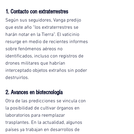
1. Contacto con extraterrestres
Según sus seguidores, Vanga predijo 
que este año “los extraterrestres se 
harán notar en la Tierra”. El vaticinio 
resurge en medio de recientes informes 
sobre fenómenos aéreos no 
identificados, incluso con registros de 
drones militares que habrían 
interceptado objetos extraños sin poder 
destruirlos.
2. Avances en biotecnología
Otra de las predicciones se vincula con 
la posibilidad de cultivar órganos en 
laboratorios para reemplazar 
trasplantes. En la actualidad, algunos 
países ya trabajan en desarrollos de 