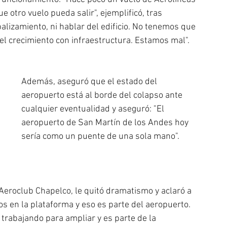
 otro vuelo pueda salir", ejemplificó, tras 
lizamiento, ni hablar del edificio. No tenemos que 
 crecimiento con infraestructura. Estamos mal".
Además, aseguró que el estado del 
aeropuerto está al borde del colapso ante 
cualquier eventualidad y aseguró: "El 
aeropuerto de San Martín de los Andes hoy 
sería como un puente de una sola mano".
 Aeroclub Chapelco, le quitó dramatismo y aclaró a 
 en la plataforma y eso es parte del aeropuerto. 
trabajando para ampliar y es parte de la 