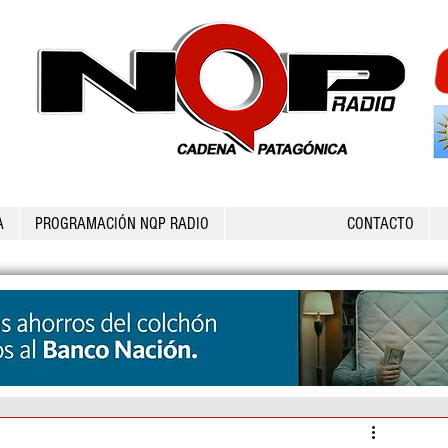
A
PROGRAMACIÓN NQP RADIO
CONTACTO