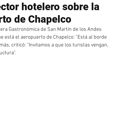
ctor hotelero sobre la
rto de Chapelco
elera Gastronómica de San Martín de los Andes 
e está el aeropuerto de Chapelco: "Está al borde 
ás, criticó: "Invitamos a que los turistas vengan, 
ctura".