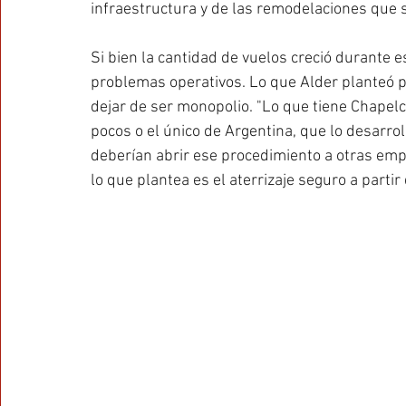
infraestructura y de las remodelaciones que s
Si bien la cantidad de vuelos creció durante
problemas operativos. Lo que Alder planteó p
dejar de ser monopolio. "Lo que tiene Chapel
pocos o el único de Argentina, que lo desarro
deberían abrir ese procedimiento a otras empr
lo que plantea es el aterrizaje seguro a parti