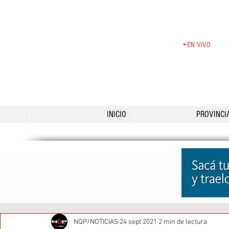
•EN VIVO
INICIO
PROVINCI
NQP/NOTICIAS
24 sept 2021
2 min de lectura