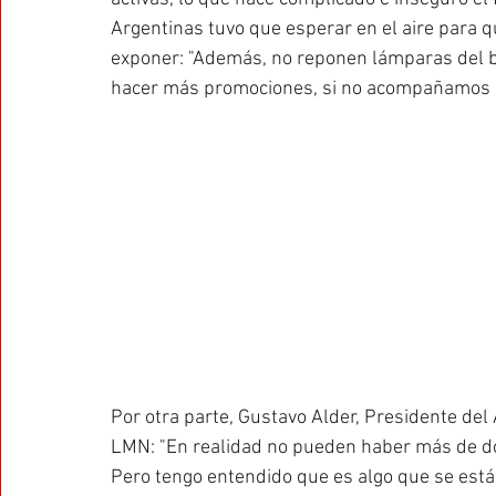
Argentinas tuvo que esperar en el aire para que
exponer: "Además, no reponen lámparas del ba
hacer más promociones, si no acompañamos el
Por otra parte, Gustavo Alder, Presidente del
LMN: "En realidad no pueden haber más de dos
Pero tengo entendido que es algo que se está 