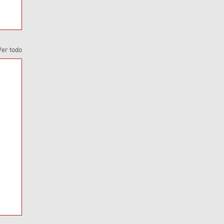
Ver todo