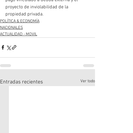
proyecto de inviolabilidad de la 
propiedad privada.
POLÍTICA & ECONOMÍA
NACIONALES
ACTUALIDAD - MOVIL
Ver todo
Entradas recientes