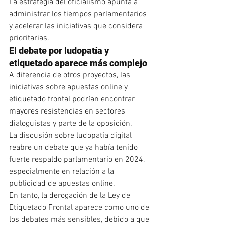
La estrategia del oficialismo apunta a 
administrar los tiempos parlamentarios 
y acelerar las iniciativas que considera 
prioritarias.
El debate por ludopatía y 
etiquetado aparece más complejo
A diferencia de otros proyectos, las 
iniciativas sobre apuestas online y 
etiquetado frontal podrían encontrar 
mayores resistencias en sectores 
dialoguistas y parte de la oposición.
La discusión sobre ludopatía digital 
reabre un debate que ya había tenido 
fuerte respaldo parlamentario en 2024, 
especialmente en relación a la 
publicidad de apuestas online.
En tanto, la derogación de la Ley de 
Etiquetado Frontal aparece como uno de 
los debates más sensibles, debido a que 