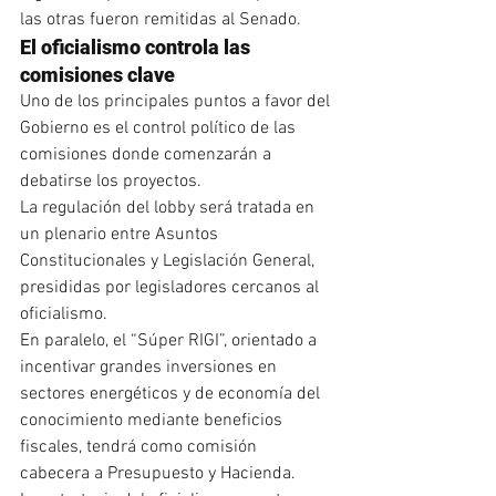
las otras fueron remitidas al Senado.
El oficialismo controla las 
comisiones clave
Uno de los principales puntos a favor del 
Gobierno es el control político de las 
comisiones donde comenzarán a 
debatirse los proyectos.
La regulación del lobby será tratada en 
un plenario entre Asuntos 
Constitucionales y Legislación General, 
presididas por legisladores cercanos al 
oficialismo.
En paralelo, el “Súper RIGI”, orientado a 
incentivar grandes inversiones en 
sectores energéticos y de economía del 
conocimiento mediante beneficios 
fiscales, tendrá como comisión 
cabecera a Presupuesto y Hacienda.