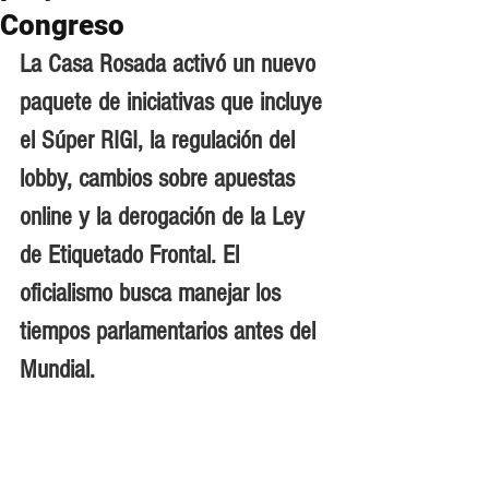
Congreso
La Casa Rosada activó un nuevo 
paquete de iniciativas que incluye 
el Súper RIGI, la regulación del 
lobby, cambios sobre apuestas 
online y la derogación de la Ley 
de Etiquetado Frontal. El 
oficialismo busca manejar los 
tiempos parlamentarios antes del 
Mundial.