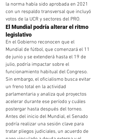
la norma había sido aprobada en 2021 
con un respaldo transversal que incluyó 
votos de la UCR y sectores del PRO.
El Mundial podría alterar el ritmo 
legislativo
En el Gobierno reconocen que el 
Mundial de fútbol, que comenzará el 11 
de junio y se extenderá hasta el 19 de 
julio, podría impactar sobre el 
funcionamiento habitual del Congreso.
Sin embargo, el oficialismo busca evitar 
un freno total en la actividad 
parlamentaria y analiza qué proyectos 
acelerar durante ese período y cuáles 
postergar hasta después del torneo.
Antes del inicio del Mundial, el Senado 
podría realizar una sesión clave para 
tratar pliegos judiciales, un acuerdo de 
pago vinculado a deuda externa y el 