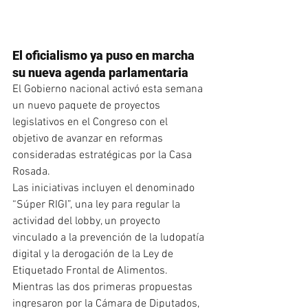
El oficialismo ya puso en marcha 
su nueva agenda parlamentaria
El Gobierno nacional activó esta semana 
un nuevo paquete de proyectos 
legislativos en el Congreso con el 
objetivo de avanzar en reformas 
consideradas estratégicas por la Casa 
Rosada.
Las iniciativas incluyen el denominado 
“Súper RIGI”, una ley para regular la 
actividad del lobby, un proyecto 
vinculado a la prevención de la ludopatía 
digital y la derogación de la Ley de 
Etiquetado Frontal de Alimentos.
Mientras las dos primeras propuestas 
ingresaron por la Cámara de Diputados, 