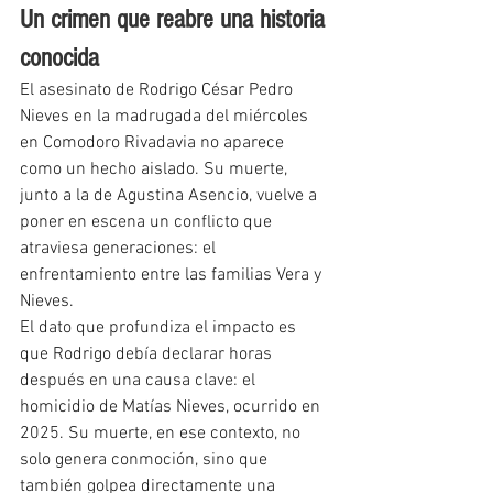
Un crimen que reabre una historia 
conocida
El asesinato de Rodrigo César Pedro 
Nieves en la madrugada del miércoles 
en Comodoro Rivadavia no aparece 
como un hecho aislado. Su muerte, 
junto a la de Agustina Asencio, vuelve a 
poner en escena un conflicto que 
atraviesa generaciones: el 
enfrentamiento entre las familias Vera y 
Nieves.
El dato que profundiza el impacto es 
que Rodrigo debía declarar horas 
después en una causa clave: el 
homicidio de Matías Nieves, ocurrido en 
2025. Su muerte, en ese contexto, no 
solo genera conmoción, sino que 
también golpea directamente una 