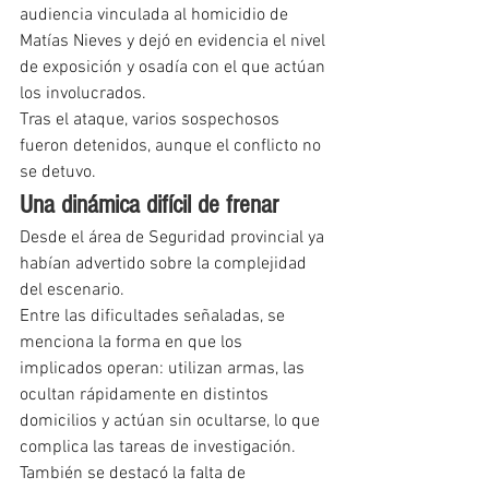
audiencia vinculada al homicidio de 
Matías Nieves y dejó en evidencia el nivel 
de exposición y osadía con el que actúan 
los involucrados.
Tras el ataque, varios sospechosos 
fueron detenidos, aunque el conflicto no 
se detuvo.
Una dinámica difícil de frenar
Desde el área de Seguridad provincial ya 
habían advertido sobre la complejidad 
del escenario.
Entre las dificultades señaladas, se 
menciona la forma en que los 
implicados operan: utilizan armas, las 
ocultan rápidamente en distintos 
domicilios y actúan sin ocultarse, lo que 
complica las tareas de investigación.
También se destacó la falta de 