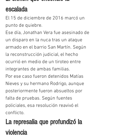
escalada
El 15 de diciembre de 2016 marcó un 
punto de quiebre.
Ese día, Jonathan Vera fue asesinado de 
un disparo en la nuca tras un ataque 
armado en el barrio San Martín. Según 
la reconstrucción judicial, el hecho 
ocurrió en medio de un tiroteo entre 
integrantes de ambas familias.
Por ese caso fueron detenidos Matías 
Nieves y su hermano Rodrigo, aunque 
posteriormente fueron absueltos por 
falta de pruebas. Según fuentes 
policiales, esa resolución reavivó el 
conflicto.
La represalia que profundizó la 
violencia