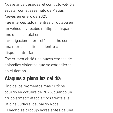
Nueve años después, el conflicto volvió a 
escalar con el asesinato de Matías 
Nieves en enero de 2025.
Fue interceptado mientras circulaba en 
un vehículo y recibió múltiples disparos, 
uno de ellos fatal en la cabeza. La 
investigación interpretó el hecho como 
una represalia directa dentro de la 
disputa entre familias.
Ese crimen abrió una nueva cadena de 
episodios violentos que se extendieron 
en el tiempo.
Ataques a plena luz del día
Uno de los momentos más críticos 
ocurrió en octubre de 2025, cuando un 
grupo armado atacó a tiros frente a la 
Oficina Judicial del barrio Roca.
El hecho se produjo horas antes de una 