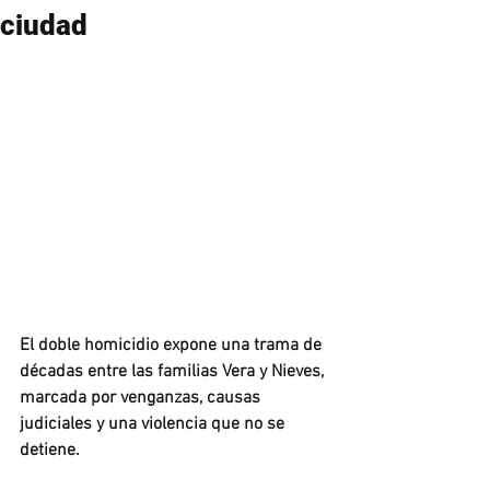
ciudad
El doble homicidio expone una trama de 
décadas entre las familias Vera y Nieves, 
marcada por venganzas, causas 
judiciales y una violencia que no se 
detiene.