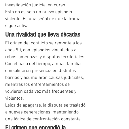
investigación judicial en curso.
Esto no es solo un nuevo episodio 
violento. Es una señal de que la trama 
sigue activa.
Una rivalidad que lleva décadas
El origen del conflicto se remonta a los 
años 90, con episodios vinculados a 
robos, amenazas y disputas territoriales.
Con el paso del tiempo, ambas familias 
consolidaron presencia en distintos 
barrios y acumularon causas judiciales, 
mientras los enfrentamientos se 
volvieron cada vez más frecuentes y 
violentos.
Lejos de apagarse, la disputa se trasladó 
a nuevas generaciones, manteniendo 
una lógica de confrontación constante.
El crimen que encendió la 