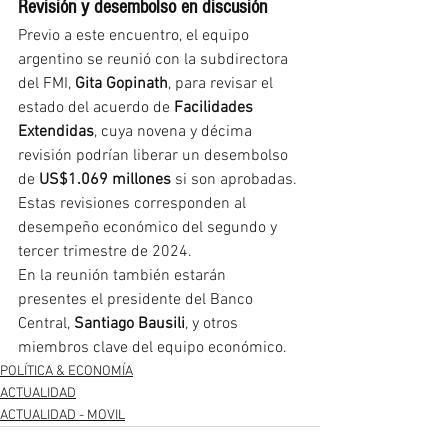
Revisión y desembolso en discusión
Previo a este encuentro, el equipo 
argentino se reunió con la subdirectora 
del FMI, 
Gita Gopinath
, para revisar el 
estado del acuerdo de 
Facilidades 
Extendidas
, cuya novena y décima 
revisión podrían liberar un desembolso 
de 
US$1.069 millones
 si son aprobadas. 
Estas revisiones corresponden al 
desempeño económico del segundo y 
tercer trimestre de 2024.
En la reunión también estarán 
presentes el presidente del Banco 
Central, 
Santiago Bausili
, y otros 
miembros clave del equipo económico.
POLÍTICA & ECONOMÍA
ACTUALIDAD
ACTUALIDAD - MOVIL