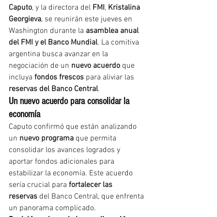
Caputo
, y la directora del 
FMI
, 
Kristalina 
Georgieva
, se reunirán este jueves en 
Washington durante la 
asamblea anual 
del FMI y el Banco Mundial
. La comitiva 
argentina busca avanzar en la 
negociación de un 
nuevo acuerdo
 que 
incluya 
fondos frescos
 para aliviar las 
reservas del Banco Central
.
Un nuevo acuerdo para consolidar la 
economía
Caputo confirmó que están analizando 
un 
nuevo programa
 que permita 
consolidar los avances logrados y 
aportar fondos adicionales para 
estabilizar la economía. Este acuerdo 
sería crucial para 
fortalecer las 
reservas
 del Banco Central, que enfrenta 
un panorama complicado.