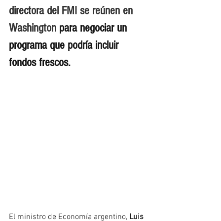
directora del FMI se reúnen en 
Washington 
para negociar un 
programa que podría incluir 
fondos frescos.
El ministro de Economía argentino, 
Luis 