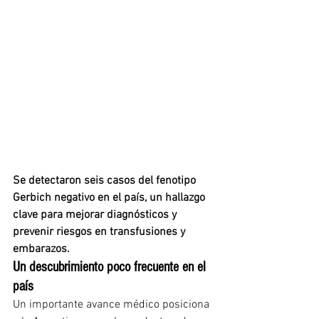
Se detectaron seis casos del fenotipo 
Gerbich negativo en el país, un hallazgo 
clave para mejorar diagnósticos y 
prevenir riesgos en transfusiones y 
embarazos.
Un descubrimiento poco frecuente en el 
país
Un importante avance médico posiciona 