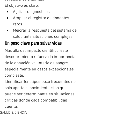
El objetivo es claro:
Agilizar diagnósticos
Ampliar el registro de donantes 
raros
Mejorar la respuesta del sistema de 
salud ante situaciones complejas
Un paso clave para salvar vidas
Más allá del impacto científico, este 
descubrimiento refuerza la importancia 
de la donación voluntaria de sangre, 
especialmente en casos excepcionales 
como este.
Identificar fenotipos poco frecuentes no 
solo aporta conocimiento, sino que 
puede ser determinante en situaciones 
críticas donde cada compatibilidad 
cuenta.
SALUD & CIENCIA