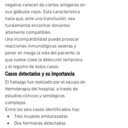
negativo carecen de ciertos antígenos en 
sus glóbulos rojos. Esta característica 
hace que, ante una transfusión, sea 
fundamental encontrar donantes 
altamente compatibles.
Una incompatibilidad puede provocar 
reacciones inmunológicas severas y 
poner en riesgo la vida del paciente, lo 
que vuelve clave la detección temprana 
y el registro de estos casos.
Casos detectados y su importancia
El hallazgo fue realizado por el equipo de 
Hemoterapia del hospital, a través de 
estudios clínicos y serológicos 
complejos.
Entre los seis casos identificados hay:
Tres mujeres embarazadas
Dos hermanas detectadas 