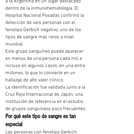
a la Argentina en un lugar destacado 
dentro de la inmunohematología. El 
Hospital Nacional Posadas confirmó la 
detección de seis personas con el 
fenotipo Gerbich negativo, uno de los 
tipos de sangre más raros a nivel 
mundial.
Este grupo sanguíneo puede aparecer 
en menos de una persona cada mil, e 
incluso en algunos casos, en una entre 
millones, lo que lo convierte en un 
hallazgo de alto valor clínico.
La identificación fue validada junto a la 
Cruz Roja Internacional de Japón, una 
institución de referencia en el estudio 
de grupos sanguíneos poco frecuentes.
Por qué este tipo de sangre es tan 
especial
Las personas con fenotipo Gerbich 