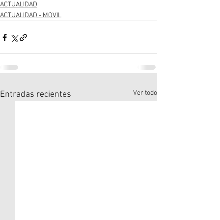
ACTUALIDAD
ACTUALIDAD - MOVIL
Ver todo
Entradas recientes