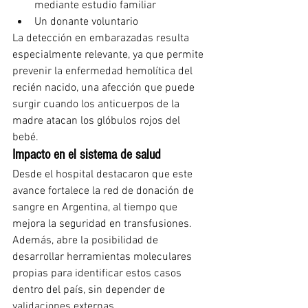
mediante estudio familiar
Un donante voluntario
La detección en embarazadas resulta 
especialmente relevante, ya que permite 
prevenir la enfermedad hemolítica del 
recién nacido, una afección que puede 
surgir cuando los anticuerpos de la 
madre atacan los glóbulos rojos del 
bebé.
Impacto en el sistema de salud
Desde el hospital destacaron que este 
avance fortalece la red de donación de 
sangre en Argentina, al tiempo que 
mejora la seguridad en transfusiones.
Además, abre la posibilidad de 
desarrollar herramientas moleculares 
propias para identificar estos casos 
dentro del país, sin depender de 
validaciones externas.