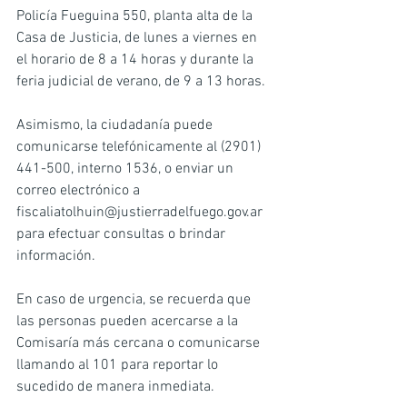
Policía Fueguina 550, planta alta de la 
Casa de Justicia, de lunes a viernes en 
el horario de 8 a 14 horas y durante la 
feria judicial de verano, de 9 a 13 horas.
Asimismo, la ciudadanía puede 
comunicarse telefónicamente al (2901) 
441-500, interno 1536, o enviar un 
correo electrónico a 
fiscaliatolhuin@justierradelfuego.gov.ar
para efectuar consultas o brindar 
información.
En caso de urgencia, se recuerda que 
las personas pueden acercarse a la 
Comisaría más cercana o comunicarse 
llamando al 101 para reportar lo 
sucedido de manera inmediata.