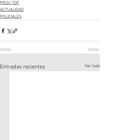
PROV. TDF
ACTUALIDAD
POLICIALES
Ver todo
Entradas recientes