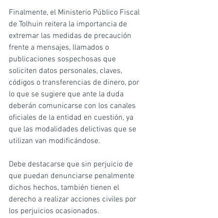
Finalmente, el Ministerio Público Fiscal 
de Tolhuin reitera la importancia de 
extremar las medidas de precaución 
frente a mensajes, llamados o 
publicaciones sospechosas que 
soliciten datos personales, claves, 
códigos o transferencias de dinero, por 
lo que se sugiere que ante la duda 
deberán comunicarse con los canales 
oficiales de la entidad en cuestión, ya 
que las modalidades delictivas que se 
utilizan van modificándose.
Debe destacarse que sin perjuicio de 
que puedan denunciarse penalmente 
dichos hechos, también tienen el 
derecho a realizar acciones civiles por 
los perjuicios ocasionados.