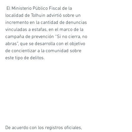
 El Ministerio Público Fiscal de la 
localidad de Tolhuin advirtió sobre un 
incremento en la cantidad de denuncias 
vinculadas a estafas, en el marco de la 
campaña de prevención “Si no cierra, no 
abras”, que se desarrolla con el objetivo 
de concientizar a la comunidad sobre 
este tipo de delitos.
De acuerdo con los registros oficiales, 