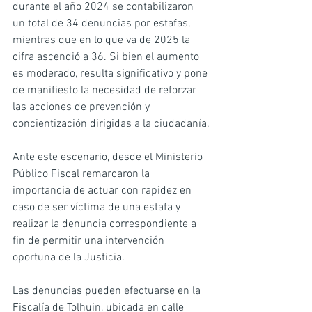
durante el año 2024 se contabilizaron 
un total de 34 denuncias por estafas, 
mientras que en lo que va de 2025 la 
cifra ascendió a 36. Si bien el aumento 
es moderado, resulta significativo y pone 
de manifiesto la necesidad de reforzar 
las acciones de prevención y 
concientización dirigidas a la ciudadanía.
Ante este escenario, desde el Ministerio 
Público Fiscal remarcaron la 
importancia de actuar con rapidez en 
caso de ser víctima de una estafa y 
realizar la denuncia correspondiente a 
fin de permitir una intervención 
oportuna de la Justicia.
Las denuncias pueden efectuarse en la 
Fiscalía de Tolhuin, ubicada en calle 