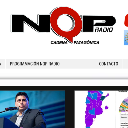
A
PROGRAMACIÓN NQP RADIO
CONTACTO