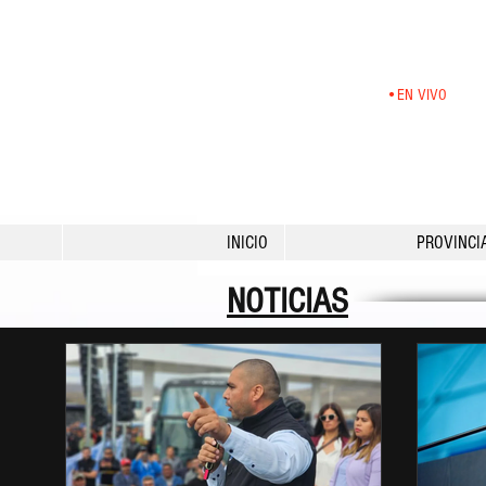
•EN VIVO
INICIO
PROVINCI
NOTICIAS