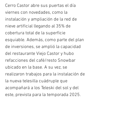
Cerro Castor abre sus puertas el día 
viernes con novedades, como la 
instalación y ampliación de la red de 
nieve artificial llegando al 35% de 
cobertura total de la superficie 
esquiable. Además, como parte del plan 
de inversiones, se amplió la capacidad 
del restaurante Viejo Castor y hubo 
refacciones del café/resto Snowbar 
ubicado en la base. A su vez, se 
realizaron trabajos para la instalación de 
la nueva telesilla cuádruple que 
acompañará a los Teleski del sol y del 
este, prevista para la temporada 2025. 