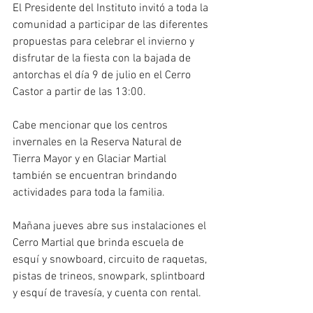
El Presidente del Instituto invitó a toda la 
comunidad a participar de las diferentes 
propuestas para celebrar el invierno y 
disfrutar de la fiesta con la bajada de 
antorchas el día 9 de julio en el Cerro 
Castor a partir de las 13:00.
Cabe mencionar que los centros 
invernales en la Reserva Natural de 
Tierra Mayor y en Glaciar Martial 
también se encuentran brindando 
actividades para toda la familia. 
Mañana jueves abre sus instalaciones el 
Cerro Martial que brinda escuela de 
esquí y snowboard, circuito de raquetas, 
pistas de trineos, snowpark, splintboard 
y esquí de travesía, y cuenta con rental.