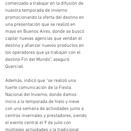
comenzado a trabajar en la difusión de 
nuestra temporada de invierno 
promocionando la oferta del destino en 
una presentación que se realizó en 
mayo en Buenos Aires, donde se buscó 
captar nuevas agencias que vendan el 
destino y afianzar nuevos productos en 
los operadores que ya trabajan con el 
destino Fin del Mundo”, aseguró 
Querciali. 
Además, indicó que “se realizó una 
fuerte comunicación de la Fiesta 
Nacional del Invierno, donde damos 
inicio a la temporada de hielo y nieve 
con una semana de actividades junto a 
centros invernales y prestadores, siendo 
el evento central el 9 de julio con 
múltiples actividades y la tradicional 