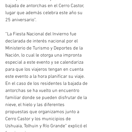
bajada de antorchas en el Cerro Castor, 
lugar que además celebra este año su 
25 aniversario”. 
“La Fiesta Nacional del Invierno fue 
declarada de interés nacional por el 
Ministerio de Turismo y Deportes de la 
Nación, lo cual le otorga una impronta 
especial a este evento y se calendariza 
para que los viajeros tengan en cuenta 
este evento a la hora planificar su viaje. 
En el caso de los residentes la bajada de 
antorchas se ha vuelto un encuentro 
familiar donde se pueden disfrutar de la 
nieve, el hielo y las diferentes 
propuestas que organizamos junto a 
Cerro Castor y los municipios de 
Ushuaia, Tolhuin y Río Grande” explicó el 