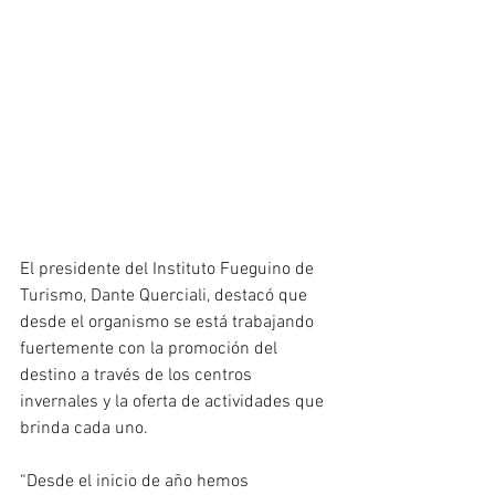
El presidente del Instituto Fueguino de 
Turismo, Dante Querciali, destacó que 
desde el organismo se está trabajando 
fuertemente con la promoción del 
destino a través de los centros 
invernales y la oferta de actividades que 
brinda cada uno. 
“Desde el inicio de año hemos 