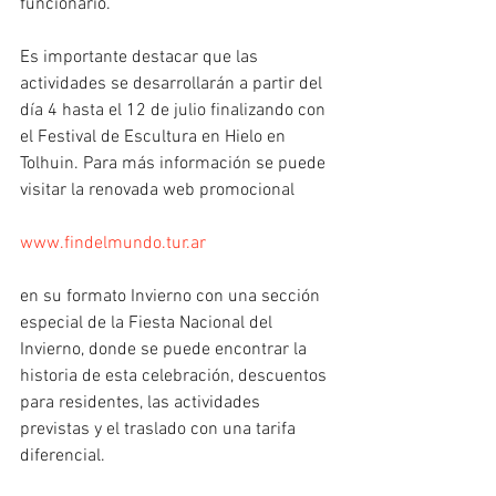
funcionario. 
Es importante destacar que las 
actividades se desarrollarán a partir del 
día 4 hasta el 12 de julio finalizando con 
el Festival de Escultura en Hielo en 
Tolhuin. Para más información se puede 
visitar la renovada web promocional
www.findelmundo.tur.ar
en su formato Invierno con una sección 
especial de la Fiesta Nacional del 
Invierno, donde se puede encontrar la 
historia de esta celebración, descuentos 
para residentes, las actividades 
previstas y el traslado con una tarifa 
diferencial.