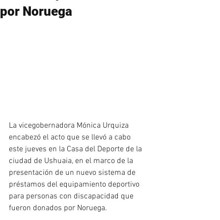
por Noruega
La vicegobernadora Mónica Urquiza 
encabezó el acto que se llevó a cabo 
este jueves en la Casa del Deporte de la 
ciudad de Ushuaia, en el marco de la 
presentación de un nuevo sistema de 
préstamos del equipamiento deportivo 
para personas con discapacidad que 
fueron donados por Noruega. 