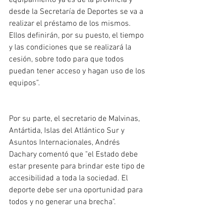
equipamiento ya es de la provincia y 
desde la Secretaría de Deportes se va a 
realizar el préstamo de los mismos. 
Ellos definirán, por su puesto, el tiempo 
y las condiciones que se realizará la 
cesión, sobre todo para que todos 
puedan tener acceso y hagan uso de los 
equipos”.
Por su parte, el secretario de Malvinas, 
Antártida, Islas del Atlántico Sur y 
Asuntos Internacionales, Andrés 
Dachary comentó que "el Estado debe 
estar presente para brindar este tipo de 
accesibilidad a toda la sociedad. El 
deporte debe ser una oportunidad para 
todos y no generar una brecha".