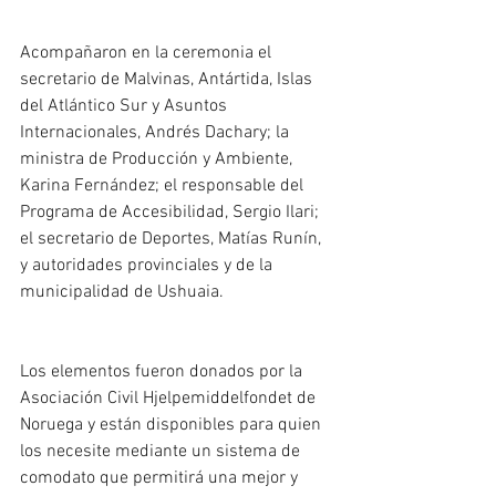
Acompañaron en la ceremonia el 
secretario de Malvinas, Antártida, Islas 
del Atlántico Sur y Asuntos 
Internacionales, Andrés Dachary; la 
ministra de Producción y Ambiente, 
Karina Fernández; el responsable del 
Programa de Accesibilidad, Sergio Ilari; 
el secretario de Deportes, Matías Runín, 
y autoridades provinciales y de la 
municipalidad de Ushuaia. 
Los elementos fueron donados por la 
Asociación Civil Hjelpemiddelfondet de 
Noruega y están disponibles para quien 
los necesite mediante un sistema de 
comodato que permitirá una mejor y 