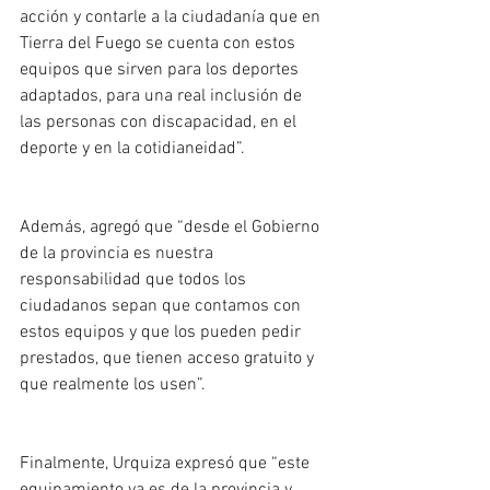
acción y contarle a la ciudadanía que en 
Tierra del Fuego se cuenta con estos 
equipos que sirven para los deportes 
adaptados, para una real inclusión de 
las personas con discapacidad, en el 
deporte y en la cotidianeidad”.
Además, agregó que “desde el Gobierno 
de la provincia es nuestra 
responsabilidad que todos los 
ciudadanos sepan que contamos con 
estos equipos y que los pueden pedir 
prestados, que tienen acceso gratuito y 
que realmente los usen”. 
Finalmente, Urquiza expresó que “este 