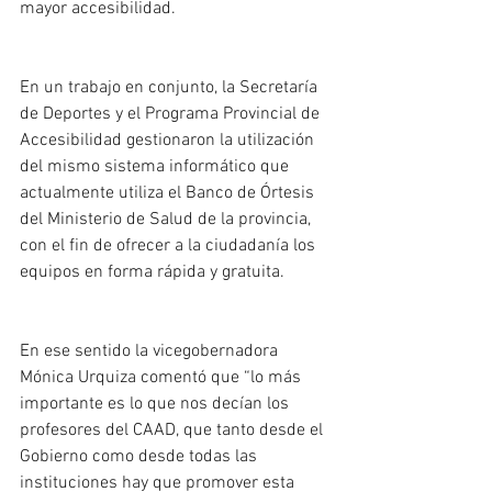
mayor accesibilidad. 
En un trabajo en conjunto, la Secretaría 
de Deportes y el Programa Provincial de 
Accesibilidad gestionaron la utilización 
del mismo sistema informático que 
actualmente utiliza el Banco de Órtesis 
del Ministerio de Salud de la provincia, 
con el fin de ofrecer a la ciudadanía los 
equipos en forma rápida y gratuita. 
En ese sentido la vicegobernadora 
Mónica Urquiza comentó que “lo más 
importante es lo que nos decían los 
profesores del CAAD, que tanto desde el 
Gobierno como desde todas las 
instituciones hay que promover esta 