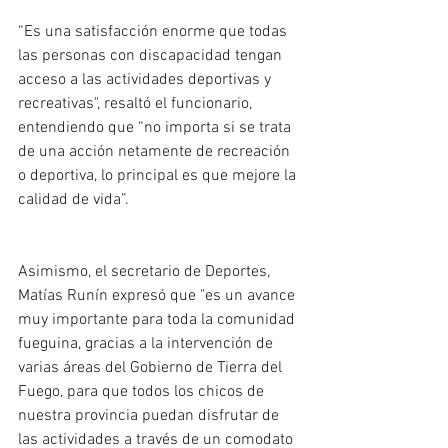
“Es una satisfacción enorme que todas 
las personas con discapacidad tengan 
acceso a las actividades deportivas y 
recreativas", resaltó el funcionario, 
entendiendo que “no importa si se trata 
de una acción netamente de recreación 
o deportiva, lo principal es que mejore la 
calidad de vida”.
Asimismo, el secretario de Deportes, 
Matías Runín expresó que "es un avance 
muy importante para toda la comunidad 
fueguina, gracias a la intervención de 
varias áreas del Gobierno de Tierra del 
Fuego, para que todos los chicos de 
nuestra provincia puedan disfrutar de 
las actividades a través de un comodato 