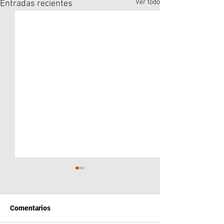
Ver todo
Entradas recientes
Comentarios