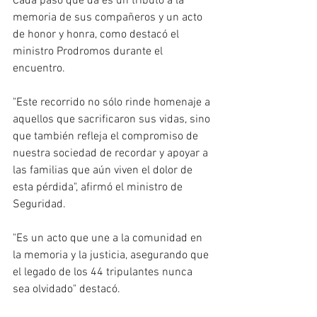
Cada paso que da es un tributo a la 
memoria de sus compañeros y un acto 
de honor y honra, como destacó el 
ministro Prodromos durante el 
encuentro.
"Este recorrido no sólo rinde homenaje a 
aquellos que sacrificaron sus vidas, sino 
que también refleja el compromiso de 
nuestra sociedad de recordar y apoyar a 
las familias que aún viven el dolor de 
esta pérdida", afirmó el ministro de 
Seguridad.
"Es un acto que une a la comunidad en 
la memoria y la justicia, asegurando que 
el legado de los 44 tripulantes nunca 
sea olvidado" destacó.