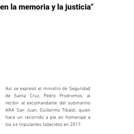
en la memoria y la justicia"
Así se expresó el ministro de Seguridad 
de Santa Cruz, Pedro Prodromos, al 
recibir al excomandante del submarino 
ARA San Juan, Guillermo Tibaldi, quien 
hace un recorrido a pie en homenaje a 
los 44 tripulantes fallecidos en 2017.