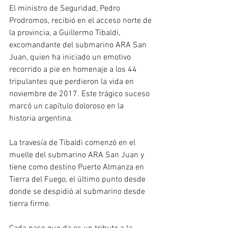
El ministro de Seguridad, Pedro 
Prodromos, recibió en el acceso norte de 
la provincia, a Guillermo Tibaldi, 
excomandante del submarino ARA San 
Juan, quien ha iniciado un emotivo 
recorrido a pie en homenaje a los 44 
tripulantes que perdieron la vida en 
noviembre de 2017. Este trágico suceso 
marcó un capítulo doloroso en la 
historia argentina.
La travesía de Tibaldi comenzó en el 
muelle del submarino ARA San Juan y 
tiene como destino Puerto Almanza en 
Tierra del Fuego, el último punto desde 
donde se despidió al submarino desde 
tierra firme.