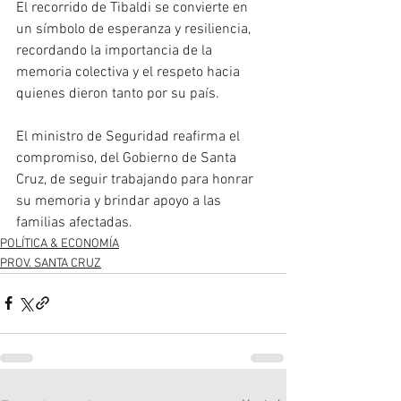
El recorrido de Tibaldi se convierte en 
un símbolo de esperanza y resiliencia, 
recordando la importancia de la 
memoria colectiva y el respeto hacia 
quienes dieron tanto por su país.
El ministro de Seguridad reafirma el 
compromiso, del Gobierno de Santa 
Cruz, de seguir trabajando para honrar 
su memoria y brindar apoyo a las 
familias afectadas.
POLÍTICA & ECONOMÍA
PROV. SANTA CRUZ