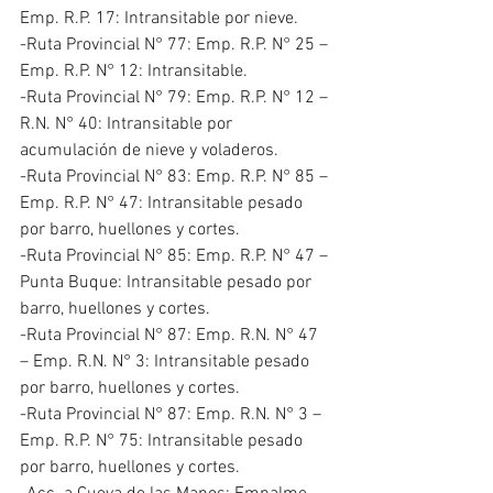
Emp. R.P. 17: Intransitable por nieve.
-Ruta Provincial N° 77: Emp. R.P. N° 25 – 
Emp. R.P. N° 12: Intransitable.
-Ruta Provincial N° 79: Emp. R.P. N° 12 – 
R.N. N° 40: Intransitable por 
acumulación de nieve y voladeros.
-Ruta Provincial N° 83: Emp. R.P. N° 85 – 
Emp. R.P. N° 47: Intransitable pesado 
por barro, huellones y cortes.
-Ruta Provincial N° 85: Emp. R.P. N° 47 – 
Punta Buque: Intransitable pesado por 
barro, huellones y cortes.
-Ruta Provincial N° 87: Emp. R.N. N° 47 
– Emp. R.N. N° 3: Intransitable pesado 
por barro, huellones y cortes.
-Ruta Provincial N° 87: Emp. R.N. N° 3 – 
Emp. R.P. N° 75: Intransitable pesado 
por barro, huellones y cortes.