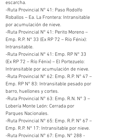
escarcha.
-Ruta Provincial N° 41: Paso Rodolfo 
Roballos – Ea. La Frontera: Intransitable 
por acumulación de nieve.
-Ruta Provincial N° 41: Perito Moreno – 
Emp. R.P. N° 33 (Ex RP 72 – Río Fénix): 
Intransitable.
-Ruta Provincial N° 41: Emp. RP N° 33 
(Ex RP 72 – Río Fénix) – El Portezuelo: 
Intransitable por acumulación de nieve.
-Ruta Provincial N° 62: Emp. R.P. N° 47 – 
Emp. RP N° 83: Intransitable pesado por 
barro, huellones y cortes.
-Ruta Provincial N° 63: Emp. R.N. N° 3 – 
Lobería Monte León: Cerrada por 
Parques Nacionales.
-Ruta Provincial N° 65: Emp. R.P. N° 67 – 
Emp. R.P. N° 17: Intransitable por nieve.
-Ruta Provincial N° 67: Emp. N° 288 - 