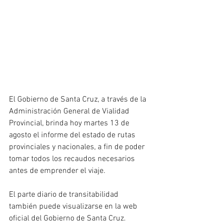
El Gobierno de Santa Cruz, a través de la 
Administración General de Vialidad 
Provincial, brinda hoy martes 13 de 
agosto el informe del estado de rutas 
provinciales y nacionales, a fin de poder 
tomar todos los recaudos necesarios 
antes de emprender el viaje.
El parte diario de transitabilidad 
también puede visualizarse en la web 
oficial del Gobierno de Santa Cruz. 