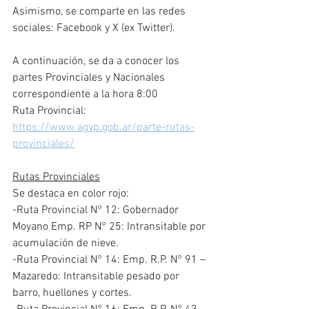
Asimismo, se comparte en las redes 
sociales: Facebook y X (ex Twitter).
A continuación, se da a conocer los 
partes Provinciales y Nacionales 
correspondiente a la hora 8:00
Ruta Provincial: 
https://www.agvp.gob.ar/parte-rutas-
provinciales/
Rutas Provinciales
Se destaca en color rojo:
-Ruta Provincial N° 12: Gobernador 
Moyano Emp. RP N° 25: Intransitable por 
acumulación de nieve.
-Ruta Provincial N° 14: Emp. R.P. N° 91 – 
Mazaredo: Intransitable pesado por 
barro, huellones y cortes.