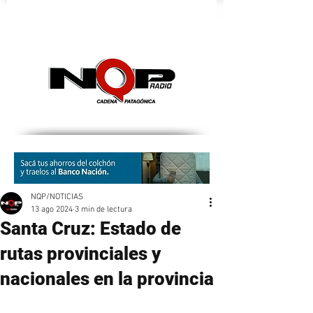
nqpradio
NQP/NOTICIAS
13 ago 2024
3 min de lectura
Santa Cruz: Estado de
rutas provinciales y
nacionales en la provincia