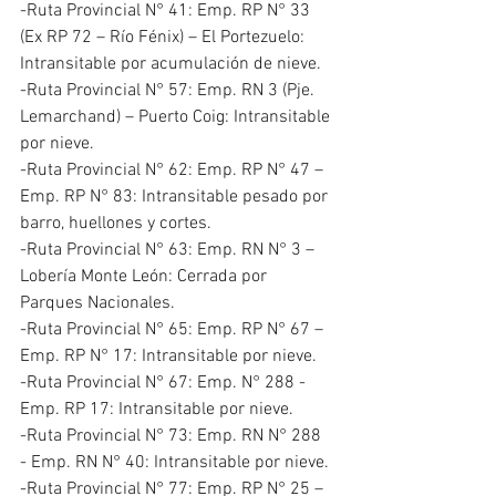
-Ruta Provincial N° 41: Emp. RP N° 33 
(Ex RP 72 – Río Fénix) – El Portezuelo: 
Intransitable por acumulación de nieve.
-Ruta Provincial N° 57: Emp. RN 3 (Pje. 
Lemarchand) – Puerto Coig: Intransitable 
por nieve.
-Ruta Provincial N° 62: Emp. RP N° 47 – 
Emp. RP N° 83: Intransitable pesado por 
barro, huellones y cortes.
-Ruta Provincial N° 63: Emp. RN N° 3 – 
Lobería Monte León: Cerrada por 
Parques Nacionales.
-Ruta Provincial N° 65: Emp. RP N° 67 – 
Emp. RP N° 17: Intransitable por nieve.
-Ruta Provincial N° 67: Emp. N° 288 - 
Emp. RP 17: Intransitable por nieve.
-Ruta Provincial N° 73: Emp. RN N° 288 
- Emp. RN N° 40: Intransitable por nieve.
-Ruta Provincial N° 77: Emp. RP N° 25 – 