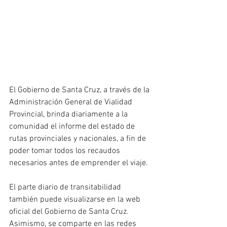
El Gobierno de Santa Cruz, a través de la 
Administración General de Vialidad 
Provincial, brinda diariamente a la 
comunidad el informe del estado de 
rutas provinciales y nacionales, a fin de 
poder tomar todos los recaudos 
necesarios antes de emprender el viaje.
El parte diario de transitabilidad 
también puede visualizarse en la web 
oficial del Gobierno de Santa Cruz. 
Asimismo, se comparte en las redes 