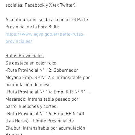
sociales: Facebook y X (ex Twitter).
A continuación, se da a conocer el Parte 
Provincial de la hora 8:00: 
https://www.agvp.gob.ar/parte-rutas-
provinciales/
Rutas Provinciales
Se destaca en color rojo:
-Ruta Provincial N° 12: Gobernador 
Moyano Emp. RP N° 25: Intransitable por 
acumulación de nieve.
-Ruta Provincial N° 14: Emp. R.P. N° 91 – 
Mazaredo: Intransitable pesado por 
barro, huellones y cortes.
-Ruta Provincial N° 16: Emp. RP N° 43 
(Las Heras) – Límite Provincial de 
Chubut: Intransitable por acumulación 