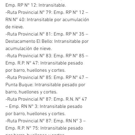
Emp. RP N° 12: Intransitable.
-Ruta Provincial N° 79: Emp. RP N° 12 – 
RN N° 40: Intransitable por acumulación 
de nieve.
-Ruta Provincial N° 81: Emp. RP N° 35 – 
Destacamento El Bello: Intransitable por 
acumulación de nieve.
-Ruta Provincial N° 83: Emp. RP N° 85 – 
Emp. R.P. N° 47: Intransitable pesado 
por barro, huellones y cortes.
-Ruta Provincial N° 85: Emp. RP N° 47 – 
Punta Buque: Intransitable pesado por 
barro, huellones y cortes.
-Ruta Provincial N° 87: Emp. R.N. N° 47 
– Emp. RN N° 3: Intransitable pesado 
por barro, huellones y cortes.
-Ruta Provincial N° 87: Emp. RN N° 3 – 
Emp. R.P. N° 75: Intransitable pesado 