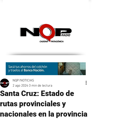
nqpradio
NQP/NOTICIAS
2 ago 2024
3 min de lectura
Santa Cruz: Estado de
rutas provinciales y
nacionales en la provincia