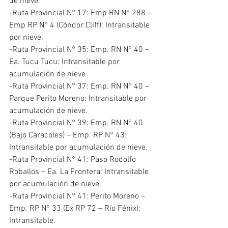
de nieve.
-Ruta Provincial N° 17: Emp RN N° 288 – 
Emp RP N° 4 (Cóndor Cliff): Intransitable 
por nieve.
-Ruta Provincial N° 35: Emp. RN N° 40 – 
Ea. Tucu Tucu: Intransitable por 
acumulación de nieve.
-Ruta Provincial N° 37: Emp. RN N° 40 – 
Parque Perito Moreno: Intransitable por 
acumulación de nieve.
-Ruta Provincial N° 39: Emp. RN N° 40 
(Bajo Caracoles) – Emp. RP N° 43: 
Intransitable por acumulación de nieve.
-Ruta Provincial N° 41: Paso Rodolfo 
Roballos – Ea. La Frontera: Intransitable 
por acumulación de nieve.
-Ruta Provincial N° 41: Perito Moreno – 
Emp. RP N° 33 (Ex RP 72 – Río Fénix): 
Intransitable.