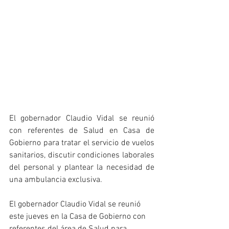
El gobernador Claudio Vidal se reunió 
con referentes de Salud en Casa de 
Gobierno para tratar el servicio de vuelos 
sanitarios, discutir condiciones laborales 
del personal y plantear la necesidad de 
una ambulancia exclusiva.
El gobernador Claudio Vidal se reunió 
este jueves en la Casa de Gobierno con 