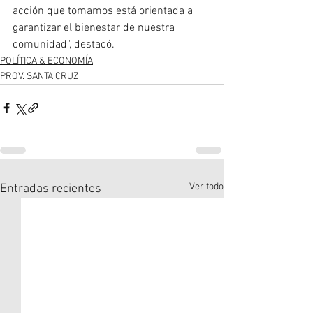
acción que tomamos está orientada a 
garantizar el bienestar de nuestra 
comunidad", destacó.
POLÍTICA & ECONOMÍA
PROV. SANTA CRUZ
Ver todo
Entradas recientes