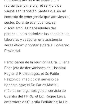
referentes del área de Salud para 
reorganizar y mejorar el servicio de 
vuelos sanitarios en Santa Cruz, en un 
contexto de emergencia que atraviesa el 
sector. Durante el encuentro, se 
discutieron las necesidades del 
personal para optimizar las condiciones 
laborales y asegurar una asistencia 
aérea eficaz, prioritaria para el Gobierno 
Provincial.
Participaron de la reunión la Dra. Liliana 
Bher, jefa de derivaciones del Hospital 
Regional Río Gallegos; el Dr. Pablo 
Rezzonico, médico del servicio de 
Neonatología; el Dr. Carlos Maciel, 
médico emergentólogo del servicio de 
Guardia del HRRG; el Lic. Roque Leiva, 
enfermero de Guardia Pediátrica; la Lic. 