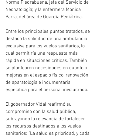
Norma Piedrabuena, jefa del Servicio de 
Neonatología; y la enfermera Mónica 
Parra, del área de Guardia Pediátrica.
Entre los principales puntos tratados, se 
destacó la solicitud de una ambulancia 
exclusiva para los vuelos sanitarios, lo 
cual permitiría una respuesta más 
rápida en situaciones críticas. También 
se plantearon necesidades en cuanto a 
mejoras en el espacio físico, renovación 
de aparatología e indumentaria 
específica para el personal involucrado.
El gobernador Vidal reafirmó su 
compromiso con la salud pública, 
subrayando la relevancia de fortalecer 
los recursos destinados a los vuelos 
sanitarios: "La salud es prioridad, y cada 