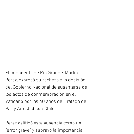
El intendente de Río Grande, Martín 
Perez, expresó su rechazo a la decisión 
del Gobierno Nacional de ausentarse de 
los actos de conmemoración en el 
Vaticano por los 40 años del Tratado de 
Paz y Amistad con Chile.
Perez calificó esta ausencia como un 
"error grave" y subrayó la importancia 