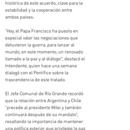
histórica de este acuerdo, clave para la 
estabilidad y la cooperación entre 
ambos países. 
"Hoy, el Papa Francisco ha puesto en 
especial valor las negociaciones que 
detuvieron la guerra, para lanzar al 
mundo, en este momento, un renovado 
llamado a la paz y al diálogo'", destacó el 
Intendente, quien hace una semana 
dialogó con el Pontífice sobre la 
trascendencia de este tratado. 
El Jefe Comunal de Río Grande recordó 
que la relación entre Argentina y Chile 
"precede al presidente Milei y también 
continuará después de su mandato", 
resaltando la importancia de mantener 
una política exterior que privilegie la paz 