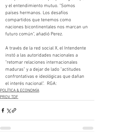
y el entendimiento mutuo. "Somos 
países hermanos. Los desafíos 
compartidos que tenemos como 
naciones bicontinentales nos marcan un 
futuro común", añadió Perez. 
A través de la red social X, el Intendente 
instó a las autoridades nacionales a 
"retomar relaciones internacionales 
maduras" y a dejar de lado "actitudes 
confrontativas e ideológicas que dañan 
el interés nacional".  RGA: 
POLÍTICA & ECONOMÍA
PROV. TDF