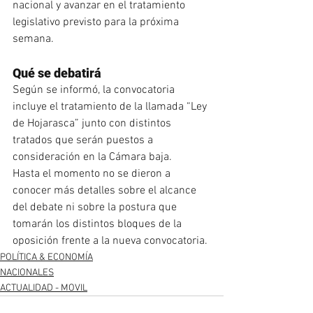
nacional y avanzar en el tratamiento 
legislativo previsto para la próxima 
semana.
Qué se debatirá
Según se informó, la convocatoria 
incluye el tratamiento de la llamada “Ley 
de Hojarasca” junto con distintos 
tratados que serán puestos a 
consideración en la Cámara baja.
Hasta el momento no se dieron a 
conocer más detalles sobre el alcance 
del debate ni sobre la postura que 
tomarán los distintos bloques de la 
oposición frente a la nueva convocatoria.
POLÍTICA & ECONOMÍA
NACIONALES
ACTUALIDAD - MOVIL