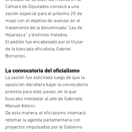
Cámara de Diputados convocó a una 
sesión especial para el próximo 20 de 
mayo con el objetivo de avanzar en el 
tratamiento de la denominada “Ley de 
Hojarasca” y distintos tratados.
El pedido fue encabezado por el titular 
de la bancada oficialista, Gabriel 
Bornoroni.
La convocatoria del oficialismo
La sesión fue solicitada luego de que la 
oposición decidiera bajar la convocatoria 
prevista para este jueves, en la que 
buscaba interpelar al jefe de Gabinete, 
Manuel Adorni.
De esta manera, el oficialismo intentará 
retomar la agenda parlamentaria con 
proyectos impulsados por el Gobierno 