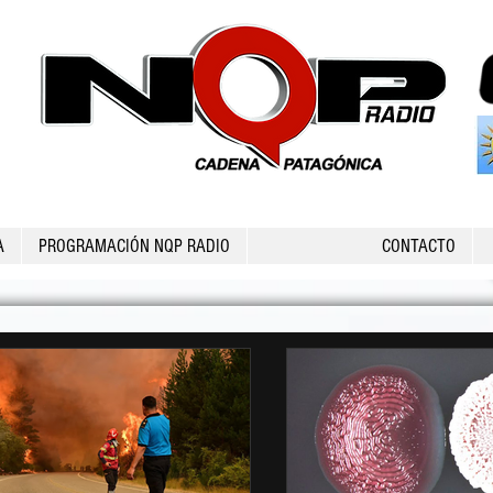
A
PROGRAMACIÓN NQP RADIO
CONTACTO