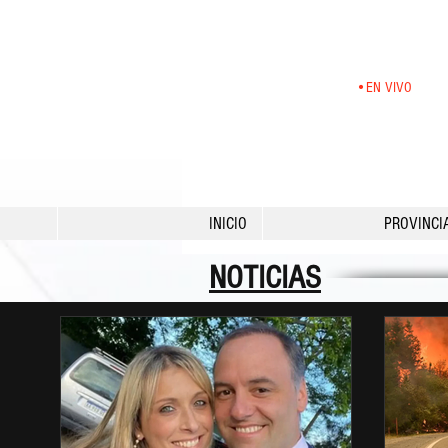
•EN VIVO
INICIO
PROVINCI
NOTICIAS