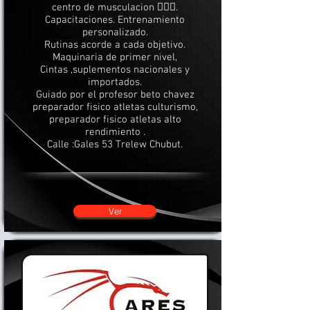
centro de musculacion 🏋🏻‍♀️.
Capacitaciones. Entrenamiento
personalizado.
Rutinas acorde a cada objetivo.
Maquinaria de primer nivel,
Cintas ,suplementos nacionales y
importados.
Guiado por el profesor beto chavez
preparador fisico atletas culturismo,
preparador fisico atletas alto
rendimiento .
Calle :Gales 53 Trelew Chubut.
Ver