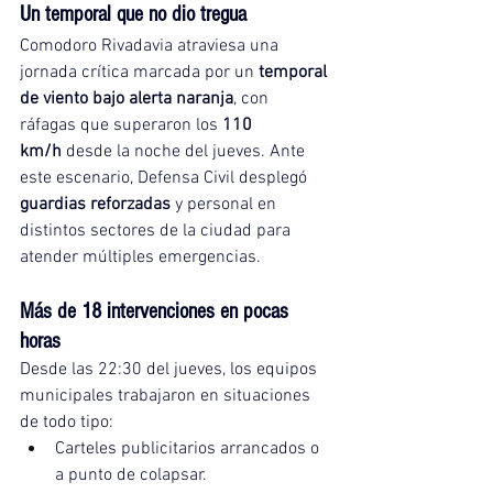
Un temporal que no dio tregua
Comodoro Rivadavia atraviesa una 
jornada crítica marcada por un 
temporal 
de viento bajo alerta naranja
, con 
ráfagas que superaron los 
110 
km/h
 desde la noche del jueves. Ante 
este escenario, Defensa Civil desplegó 
guardias reforzadas
 y personal en 
distintos sectores de la ciudad para 
atender múltiples emergencias.
Más de 18 intervenciones en pocas 
horas
Desde las 22:30 del jueves, los equipos 
municipales trabajaron en situaciones 
de todo tipo:
Carteles publicitarios arrancados o 
a punto de colapsar.