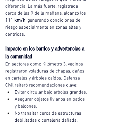
diferencia: La más fuerte, registrada 
cerca de las 9 de la mañana, alcanzó los 
111 km/h
, generando condiciones de 
riesgo especialmente en zonas altas y 
céntricas.
Impacto en los barrios y advertencias a 
la comunidad
En sectores como Kilómetro 3, vecinos 
registraron voladuras de chapas, daños 
en carteles y árboles caídos. Defensa 
Civil reiteró recomendaciones clave:
Evitar circular bajo árboles grandes.
Asegurar objetos livianos en patios 
y balcones.
No transitar cerca de estructuras 
debilitadas o cartelería dañada.