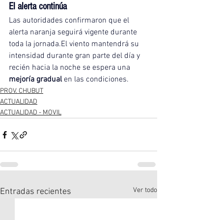
El alerta continúa
Las autoridades confirmaron que el 
alerta naranja seguirá vigente durante 
toda la jornada.El viento mantendrá su 
intensidad durante gran parte del día y 
recién hacia la noche se espera una 
mejoría gradual
 en las condiciones.
PROV. CHUBUT
ACTUALIDAD
ACTUALIDAD - MOVIL
Ver todo
Entradas recientes