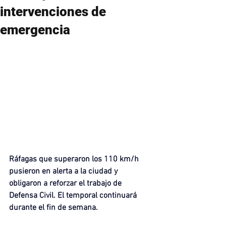
intervenciones de
emergencia
Ráfagas que superaron los 110 km/h 
pusieron en alerta a la ciudad y 
obligaron a reforzar el trabajo de 
Defensa Civil. El temporal continuará 
durante el fin de semana.