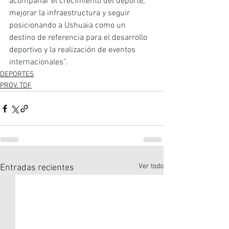
acompañar el crecimiento del deporte, 
mejorar la infraestructura y seguir 
posicionando a Ushuaia como un 
destino de referencia para el desarrollo 
deportivo y la realización de eventos 
internacionales”.
DEPORTES
PROV. TDF
Ver todo
Entradas recientes