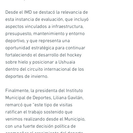
Desde el IMD se destacó la relevancia de 
esta instancia de evaluación, que incluyó 
aspectos vinculados a infraestructura, 
presupuesto, mantenimiento y entorno 
deportivo, y que representa una 
oportunidad estratégica para continuar 
fortaleciendo el desarrollo del hockey 
sobre hielo y posicionar a Ushuaia 
dentro del circuito internacional de los 
deportes de invierno.
Finalmente, la presidenta del Instituto 
Municipal de Deportes, Liliana Gavilán, 
remarcó que “este tipo de visitas 
ratifican el trabajo sostenido que 
venimos realizando desde el Municipio, 
con una fuerte decisión política de 