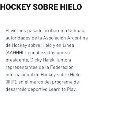
HOCKEY SOBRE HIELO
El viernes pasado arribaron a Ushuaia 
autoridades de la Asociación Argentina 
de Hockey sobre Hielo y en Línea 
(AAHHHL), encabezadas por su 
presidente, Dicky Haiek, junto a 
representantes de la Federación 
Internacional de Hockey sobre Hielo 
(IIHF), en el marco del programa de 
desarrollo deportivo Learn to Play.