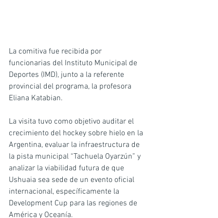
La comitiva fue recibida por 
funcionarias del Instituto Municipal de 
Deportes (IMD), junto a la referente 
provincial del programa, la profesora 
Eliana Katabian.
La visita tuvo como objetivo auditar el 
crecimiento del hockey sobre hielo en la 
Argentina, evaluar la infraestructura de 
la pista municipal “Tachuela Oyarzún” y 
analizar la viabilidad futura de que 
Ushuaia sea sede de un evento oficial 
internacional, específicamente la 
Development Cup para las regiones de 
América y Oceanía.