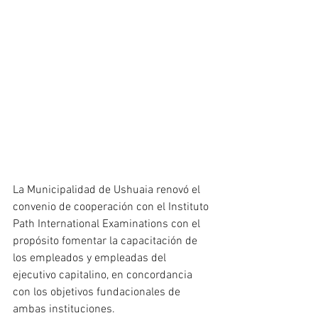
La Municipalidad de Ushuaia renovó el 
convenio de cooperación con el Instituto 
Path International Examinations con el 
propósito fomentar la capacitación de 
los empleados y empleadas del 
ejecutivo capitalino, en concordancia 
con los objetivos fundacionales de 
ambas instituciones.