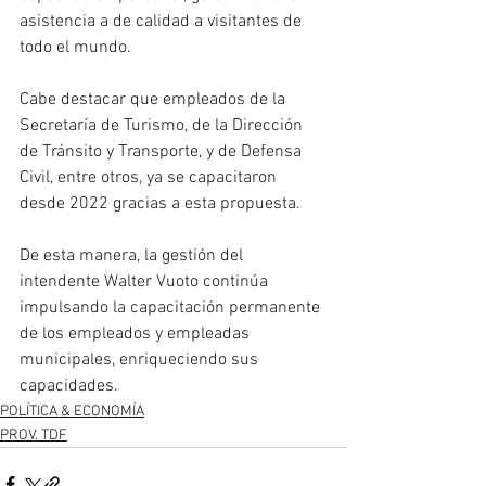
asistencia a de calidad a visitantes de 
todo el mundo. 
Cabe destacar que empleados de la 
Secretaría de Turismo, de la Dirección 
de Tránsito y Transporte, y de Defensa 
Civil, entre otros, ya se capacitaron 
desde 2022 gracias a esta propuesta.
De esta manera, la gestión del 
intendente Walter Vuoto continúa 
impulsando la capacitación permanente 
de los empleados y empleadas 
municipales, enriqueciendo sus 
capacidades. 
POLÍTICA & ECONOMÍA
PROV. TDF