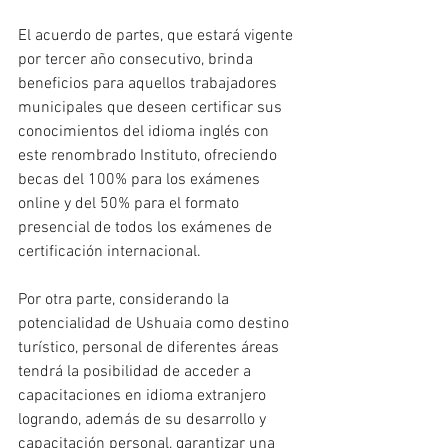
El acuerdo de partes, que estará vigente 
por tercer año consecutivo, brinda 
beneficios para aquellos trabajadores 
municipales que deseen certificar sus 
conocimientos del idioma inglés con 
este renombrado Instituto, ofreciendo 
becas del 100% para los exámenes 
online y del 50% para el formato 
presencial de todos los exámenes de 
certificación internacional.
Por otra parte, considerando la 
potencialidad de Ushuaia como destino 
turístico, personal de diferentes áreas 
tendrá la posibilidad de acceder a 
capacitaciones en idioma extranjero 
logrando, además de su desarrollo y 
capacitación personal, garantizar una 