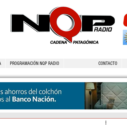
A
PROGRAMACIÓN NQP RADIO
CONTACTO