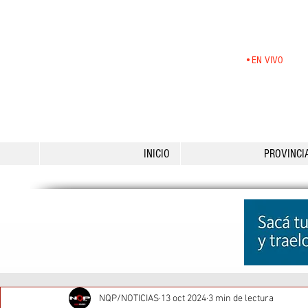
•EN VIVO
INICIO
PROVINCI
NQP/NOTICIAS
13 oct 2024
3 min de lectura