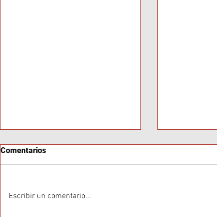
Comentarios
Escribir un comentario...