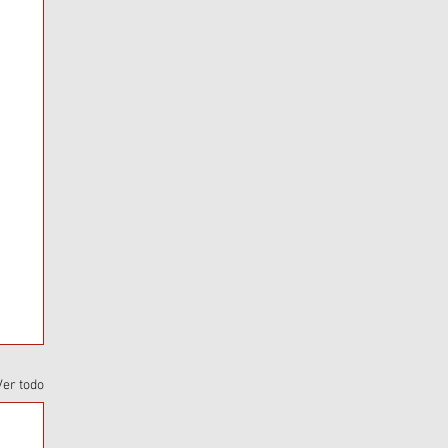
Ver todo