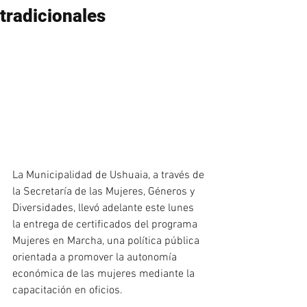
tradicionales
La Municipalidad de Ushuaia, a través de 
la Secretaría de las Mujeres, Géneros y 
Diversidades, llevó adelante este lunes 
la entrega de certificados del programa 
Mujeres en Marcha, una política pública 
orientada a promover la autonomía 
económica de las mujeres mediante la 
capacitación en oficios.