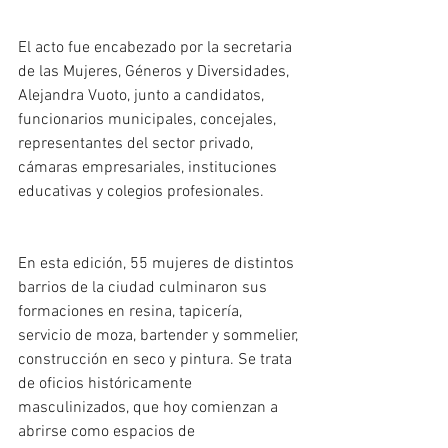
El acto fue encabezado por la secretaria 
de las Mujeres, Géneros y Diversidades, 
Alejandra Vuoto, junto a candidatos, 
funcionarios municipales, concejales, 
representantes del sector privado, 
cámaras empresariales, instituciones 
educativas y colegios profesionales.
En esta edición, 55 mujeres de distintos 
barrios de la ciudad culminaron sus 
formaciones en resina, tapicería, 
servicio de moza, bartender y sommelier, 
construcción en seco y pintura. Se trata 
de oficios históricamente 
masculinizados, que hoy comienzan a 
abrirse como espacios de 