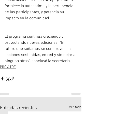
construcción de redes de apoyo mutuo, 
fortalece la autoestima y la pertenencia 
de las participantes, y potencia su 
impacto en la comunidad.
El programa continúa creciendo y 
proyectando nuevas ediciones. “El 
futuro que soñamos se construye con 
acciones sostenidas, en red y sin dejar a 
ninguna atrás”, concluyó la secretaria.
PROV. TDF
Ver todo
Entradas recientes