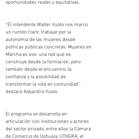
oportunidades reales y equitativas.
“El intendente Walter Vuoto nos marcó 
un rumbo claro: trabajar por la 
autonomía de las mujeres desde 
políticas públicas concretas. Mujeres en 
Marcha es eso: una red que se 
construye desde la formación, pero 
también desde el encuentro, la 
confianza y la posibilidad de 
transformar la vida en comunidad”, 
destacó Alejandra Vuoto.
El programa se desarrolla en 
articulación con instituciones y actores 
del sector privado, entre ellos la Cámara 
de Comercio de Ushuaia, UTHGRA, el 