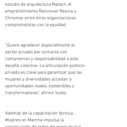
estudio de arquitectura Matach, el 
emprendimiento Reinnovar Resina y 
Chrismar, entre otras organizaciones 
comprometidas con la equidad.
“Quiero agradecer especialmente al 
sector privado por sumarse con 
compromiso y responsabilidad a este 
desafío colectivo. La articulación público-
privada es clave para garantizar que las 
mujeres y diversidades accedan a 
oportunidades reales, sostenibles y 
transformadoras”, afirmó Vuoto.
Además de la capacitación técnica, 
Mujeres en Marcha impulsa la 