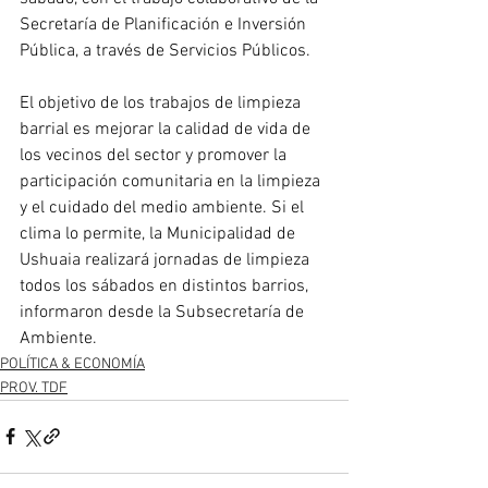
Secretaría de Planificación e Inversión 
Pública, a través de Servicios Públicos.
El objetivo de los trabajos de limpieza 
barrial es mejorar la calidad de vida de 
los vecinos del sector y promover la 
participación comunitaria en la limpieza 
y el cuidado del medio ambiente. Si el 
clima lo permite, la Municipalidad de 
Ushuaia realizará jornadas de limpieza 
todos los sábados en distintos barrios, 
informaron desde la Subsecretaría de 
Ambiente.
POLÍTICA & ECONOMÍA
PROV. TDF