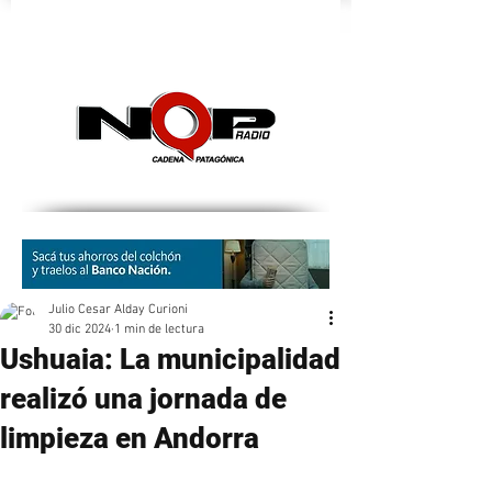
nqpradio
Julio Cesar Alday Curioni
30 dic 2024
1 min de lectura
Ushuaia: La municipalidad
realizó una jornada de
limpieza en Andorra