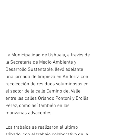
La Municipalidad de Ushuaia, a través de 
la Secretaría de Medio Ambiente y 
Desarrollo Sustentable, llevó adelante 
una jornada de limpieza en Andorra con 
recolección de residuos voluminosos en 
el sector de la calle Camino del Valle, 
entre las calles Orlando Pontoni y Ercilia 
Pérez, como así también en las 
manzanas adyacentes.
Los trabajos se realizaron el último 
sábado, con el trabajo colaborativo de la 