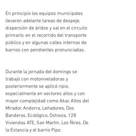
En principio los equipos municipales 
llevaron adelante tareas de despeje, 
dispersión de áridos y sal en el circuito 
primario, en el recorrido del transporte 
público y en algunas calles internas de 
barrios con pendientes pronunciadas.
Durante la jornada del domingo se 
trabajó con motoniveladoras y 
posteriormente se aplicó ripio, 
especialmente en sectores altos y con 
mayor complejidad como Akar, Altos del 
Mirador, Andorra, Leñadores, Dos 
Banderas, Ecológico, Oshovia, 128 
Viviendas ATE, San Martín, Los Ñires, De 
la Estancia y el barrio Pipo.