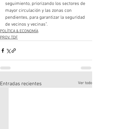
seguimiento, priorizando los sectores de 
mayor circulación y las zonas con 
pendientes, para garantizar la seguridad 
de vecinos y vecinas”.
POLÍTICA & ECONOMÍA
PROV. TDF
Ver todo
Entradas recientes