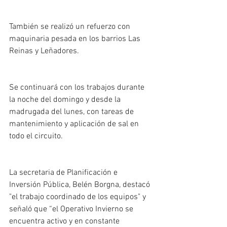
También se realizó un refuerzo con 
maquinaria pesada en los barrios Las 
Reinas y Leñadores.
Se continuará con los trabajos durante 
la noche del domingo y desde la 
madrugada del lunes, con tareas de 
mantenimiento y aplicación de sal en 
todo el circuito.
La secretaria de Planificación e 
Inversión Pública, Belén Borgna, destacó 
"el trabajo coordinado de los equipos" y 
señaló que “el Operativo Invierno se 
encuentra activo y en constante 