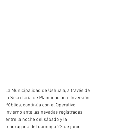
La Municipalidad de Ushuaia, a través de 
la Secretaría de Planificación e Inversión 
Pública, continúa con el Operativo 
Invierno ante las nevadas registradas 
entre la noche del sábado y la 
madrugada del domingo 22 de junio.