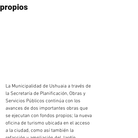
propios
La Municipalidad de Ushuaia a través de 
la Secretaría de Planificación, Obras y 
Servicios Públicos continúa con los 
avances de dos importantes obras que 
se ejecutan con fondos propios; la nueva 
oficina de turismo ubicada en el acceso 
a la ciudad, como así también la 