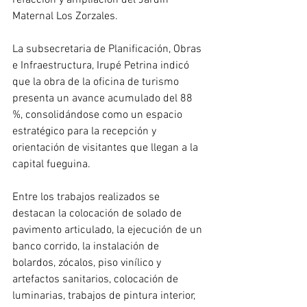
refacción y ampliación del Jardín 
Maternal Los Zorzales. 
La subsecretaria de Planificación, Obras 
e Infraestructura, Irupé Petrina indicó 
que la obra de la oficina de turismo 
presenta un avance acumulado del 88 
%, consolidándose como un espacio 
estratégico para la recepción y 
orientación de visitantes que llegan a la 
capital fueguina.
Entre los trabajos realizados se 
destacan la colocación de solado de 
pavimento articulado, la ejecución de un 
banco corrido, la instalación de 
bolardos, zócalos, piso vinílico y 
artefactos sanitarios, colocación de 
luminarias, trabajos de pintura interior, 