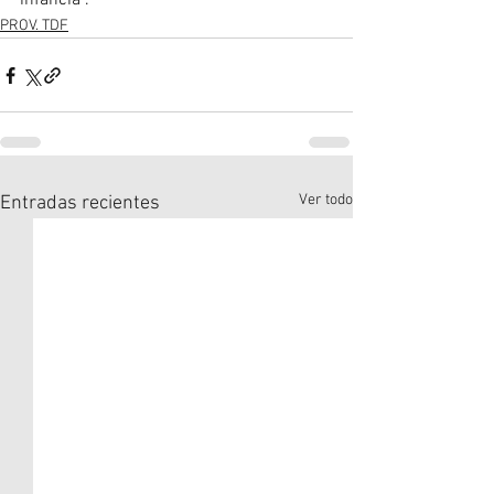
infancia”.
PROV. TDF
Ver todo
Entradas recientes