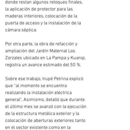
donde restan algunos retoques finales, 
la aplicación de protector para las 
maderas interiores, colocación de la 
puerta de acceso y la instalación de la 
cámara séptica. 
Por otra parte, la obra de refacción y 
ampliación del Jardín Maternal Los 
Zorzales ubicado en La Pampa y Kuanip, 
registra un avance estimado del 50 %. 
Sobre ese trabajo, Irupé Petrina explicó 
que “al momento se encuentra 
realizando la instalación eléctrica 
general”. Asimismo, detalló que durante 
el último mes se avanzó con la ejecución 
de la estructura metálica exterior y la 
colocación de aberturas exteriores tanto 
en el sector existente como en la 