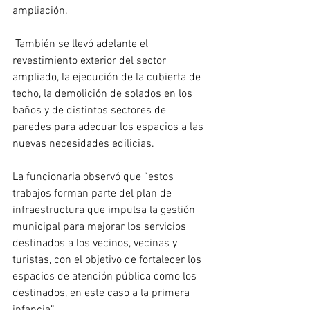
ampliación.
 También se llevó adelante el 
revestimiento exterior del sector 
ampliado, la ejecución de la cubierta de 
techo, la demolición de solados en los 
baños y de distintos sectores de 
paredes para adecuar los espacios a las 
nuevas necesidades edilicias. 
La funcionaria observó que “estos 
trabajos forman parte del plan de 
infraestructura que impulsa la gestión 
municipal para mejorar los servicios 
destinados a los vecinos, vecinas y 
turistas, con el objetivo de fortalecer los 
espacios de atención pública como los 
destinados, en este caso a la primera 