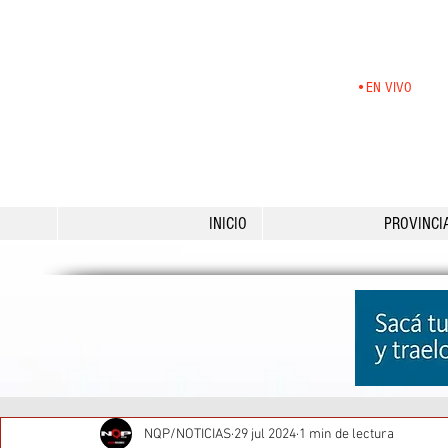
•EN VIVO
INICIO
PROVINCI
NQP/NOTICIAS
29 jul 2024
1 min de lectura