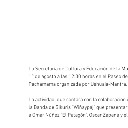
La Secretaría de Cultura y Educación de la 
1° de agosto a las 12:30 horas en el Paseo de
Pachamama organizada por Ushuaia-Mantra.
La actividad, que contará con la colaboración 
la Banda de Sikuris “Wiñaypaj” que presentar
a Omar Núñez “El Patagón”, Oscar Zapana y e