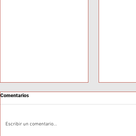
Comentarios
Escribir un comentario...