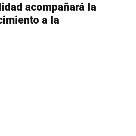
lidad acompañará la
imiento a la