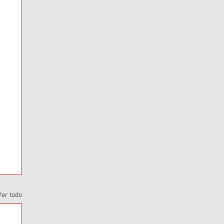
Ver todo