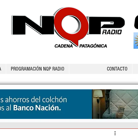
A
PROGRAMACIÓN NQP RADIO
CONTACTO