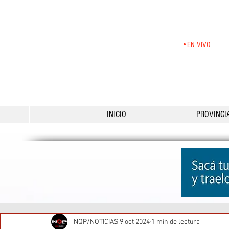
•EN VIVO
INICIO
PROVINCI
NQP/NOTICIAS
9 oct 2024
1 min de lectura