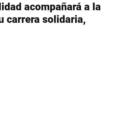
lidad acompañará a la
 carrera solidaria,