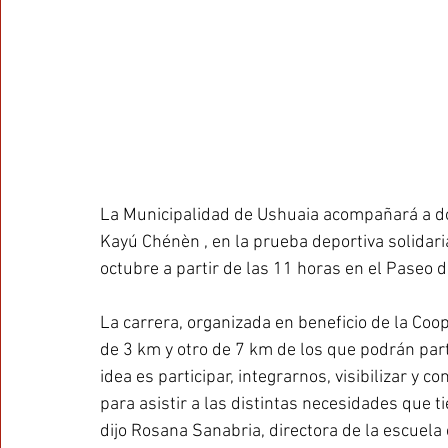
La Municipalidad de Ushuaia acompañará a doc
Kayú Chénèn , en la prueba deportiva solidari
octubre a partir de las 11 horas en el Paseo d
La carrera, organizada en beneficio de la Coo
de 3 km y otro de 7 km de los que podrán part
idea es participar, integrarnos, visibilizar y 
para asistir a las distintas necesidades que t
dijo Rosana Sanabria, directora de la escuela