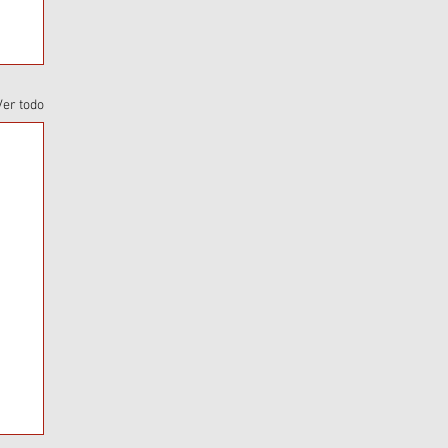
Ver todo