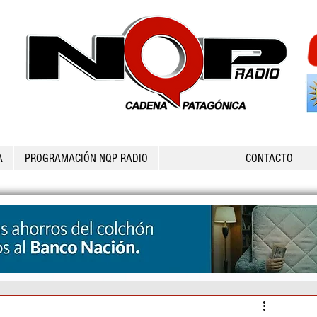
A
PROGRAMACIÓN NQP RADIO
CONTACTO