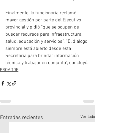
Finalmente, la funcionaria reclamó 
mayor gestión por parte del Ejecutivo 
provincial y pidió “que se ocupen de 
buscar recursos para infraestructura, 
salud, educación y servicios”. “El diálogo 
siempre está abierto desde esta 
Secretaría para brindar información 
técnica y trabajar en conjunto”, concluyó.
PROV. TDF
Ver todo
Entradas recientes