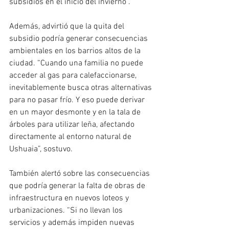
subsidios en el inicio del invierno”.
Además, advirtió que la quita del 
subsidio podría generar consecuencias 
ambientales en los barrios altos de la 
ciudad. “Cuando una familia no puede 
acceder al gas para calefaccionarse, 
inevitablemente busca otras alternativas 
para no pasar frío. Y eso puede derivar 
en un mayor desmonte y en la tala de 
árboles para utilizar leña, afectando 
directamente al entorno natural de 
Ushuaia”, sostuvo.
También alertó sobre las consecuencias 
que podría generar la falta de obras de 
infraestructura en nuevos loteos y 
urbanizaciones. “Si no llevan los 
servicios y además impiden nuevas 