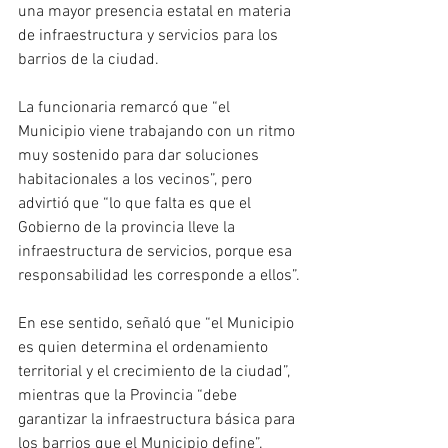
una mayor presencia estatal en materia 
de infraestructura y servicios para los 
barrios de la ciudad.
La funcionaria remarcó que “el 
Municipio viene trabajando con un ritmo 
muy sostenido para dar soluciones 
habitacionales a los vecinos”, pero 
advirtió que “lo que falta es que el 
Gobierno de la provincia lleve la 
infraestructura de servicios, porque esa 
responsabilidad les corresponde a ellos”.
En ese sentido, señaló que “el Municipio 
es quien determina el ordenamiento 
territorial y el crecimiento de la ciudad”, 
mientras que la Provincia “debe 
garantizar la infraestructura básica para 
los barrios que el Municipio define”.