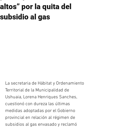
altos” por la quita del
subsidio al gas
La secretaria de Hábitat y Ordenamiento 
Territorial de la Municipalidad de 
Ushuaia, Lorena Henriques Sanches, 
cuestionó con dureza las últimas 
medidas adoptadas por el Gobierno 
provincial en relación al régimen de 
subsidios al gas envasado y reclamó 