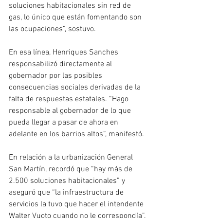
soluciones habitacionales sin red de 
gas, lo único que están fomentando son 
las ocupaciones”, sostuvo.
En esa línea, Henriques Sanches 
responsabilizó directamente al 
gobernador por las posibles 
consecuencias sociales derivadas de la 
falta de respuestas estatales. “Hago 
responsable al gobernador de lo que 
pueda llegar a pasar de ahora en 
adelante en los barrios altos”, manifestó.
En relación a la urbanización General 
San Martín, recordó que “hay más de 
2.500 soluciones habitacionales” y 
aseguró que “la infraestructura de 
servicios la tuvo que hacer el intendente 
Walter Vuoto cuando no le correspondía”.