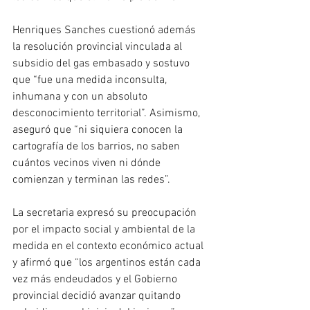
Henriques Sanches cuestionó además 
la resolución provincial vinculada al 
subsidio del gas embasado y sostuvo 
que “fue una medida inconsulta, 
inhumana y con un absoluto 
desconocimiento territorial”. Asimismo, 
aseguró que “ni siquiera conocen la 
cartografía de los barrios, no saben 
cuántos vecinos viven ni dónde 
comienzan y terminan las redes”.
La secretaria expresó su preocupación 
por el impacto social y ambiental de la 
medida en el contexto económico actual 
y afirmó que “los argentinos están cada 
vez más endeudados y el Gobierno 
provincial decidió avanzar quitando 