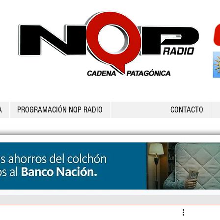
A
PROGRAMACIÓN NQP RADIO
CONTACTO