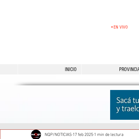
•EN VIVO
INICIO
PROVINCI
NQP/NOTICIAS
17 feb 2025
1 min de lectura