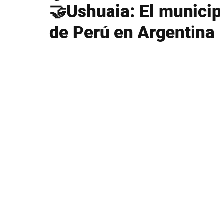
🤝Ushuaia: El municip
de Perú en Argentina