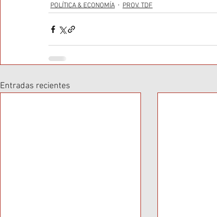
POLÍTICA & ECONOMÍA
PROV. TDF
Entradas recientes