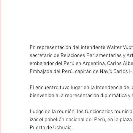
En representación del intendente Walter Vuoto,
secretario de Relaciones Parlamentarias y Arti
embajador del Perú en Argentina, Carlos Albe
Embajada del Perú, capitán de Navío Carlos Hol
El encuentro tuvo lugar en la Intendencia de 
bienvenida a la representación diplomática y
Luego de la reunión, los funcionarios munici
izar el pabellón nacional del Perú, en la plaza
Puerto de Ushuaia.