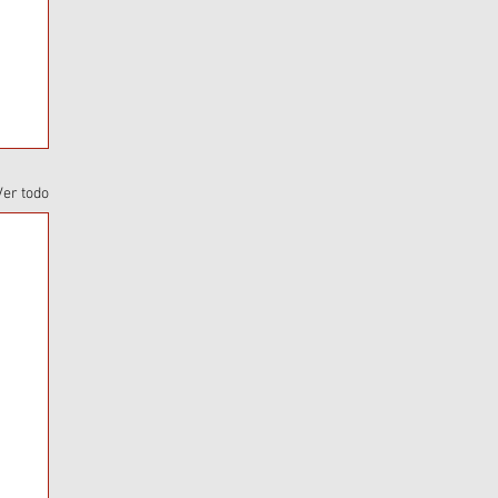
Ver todo