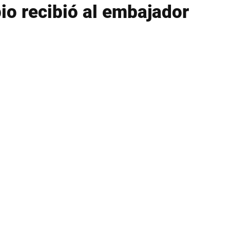
io recibió al embajador