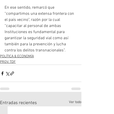
En ese sentido, remarcó que 
“compartimos una extensa frontera con 
el país vecino”, razón por la cual 
“capacitar al personal de ambas 
Instituciones es fundamental para 
garantizar la seguridad vial como así 
también para la prevención y lucha 
contra los delitos transnacionales”. 
POLÍTICA & ECONOMÍA
PROV. TDF
Ver todo
Entradas recientes