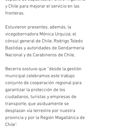
y Chile para mejorar el servicio en las 
fronteras.
Estuvieron presentes, además, la 
vicegobernadora Mónica Urquiza; el 
cónsul general de Chile, Rodrigo Toledo 
Bastidas y autoridades de Gendarmería 
Nacional y de Carabineros de Chile, 
Becerra sostuvo que “desde la gestión 
municipal celebramos este trabajo 
conjunto de cooperación regional para 
garantizar la protección de los 
ciudadanos, turistas y empresas de 
transporte, que asiduamente se 
desplazan vía terrestre por nuestra 
provincia y por la Región Magallánica de 
Chile”.