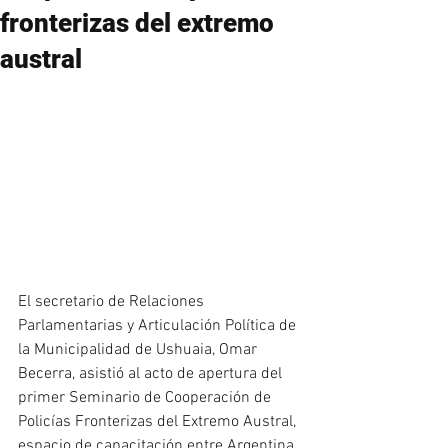
fronterizas del extremo
austral
El secretario de Relaciones 
Parlamentarias y Articulación Política de 
la Municipalidad de Ushuaia, Omar 
Becerra, asistió al acto de apertura del 
primer Seminario de Cooperación de 
Policías Fronterizas del Extremo Austral, 
espacio de capacitación entre Argentina 