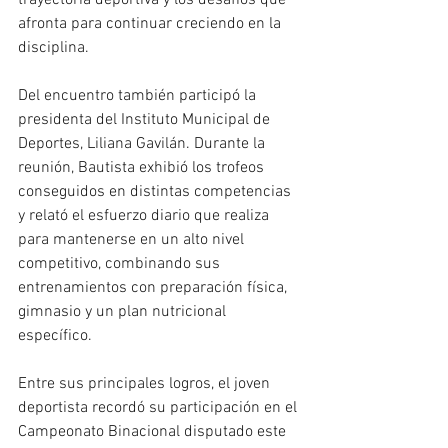
trayectoria deportiva y los desafíos que 
afronta para continuar creciendo en la 
disciplina.
Del encuentro también participó la 
presidenta del Instituto Municipal de 
Deportes, Liliana Gavilán. Durante la 
reunión, Bautista exhibió los trofeos 
conseguidos en distintas competencias 
y relató el esfuerzo diario que realiza 
para mantenerse en un alto nivel 
competitivo, combinando sus 
entrenamientos con preparación física, 
gimnasio y un plan nutricional 
específico.
Entre sus principales logros, el joven 
deportista recordó su participación en el 
Campeonato Binacional disputado este 