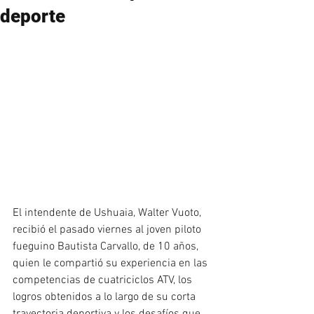
deporte
El intendente de Ushuaia, Walter Vuoto, 
recibió el pasado viernes al joven piloto 
fueguino Bautista Carvallo, de 10 años, 
quien le compartió su experiencia en las 
competencias de cuatriciclos ATV, los 
logros obtenidos a lo largo de su corta 