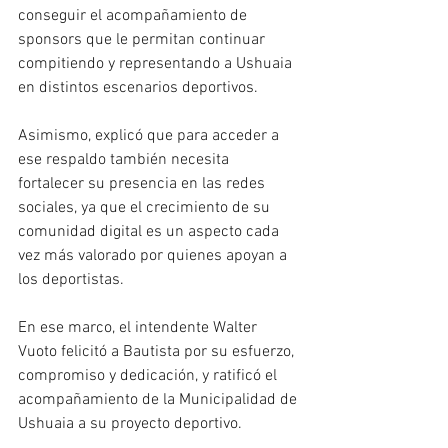
conseguir el acompañamiento de 
sponsors que le permitan continuar 
compitiendo y representando a Ushuaia 
en distintos escenarios deportivos.
Asimismo, explicó que para acceder a 
ese respaldo también necesita 
fortalecer su presencia en las redes 
sociales, ya que el crecimiento de su 
comunidad digital es un aspecto cada 
vez más valorado por quienes apoyan a 
los deportistas.
En ese marco, el intendente Walter 
Vuoto felicitó a Bautista por su esfuerzo, 
compromiso y dedicación, y ratificó el 
acompañamiento de la Municipalidad de 
Ushuaia a su proyecto deportivo.