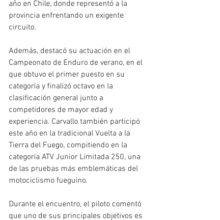
año en Chile, donde representó a la 
provincia enfrentando un exigente 
circuito.
Además, destacó su actuación en el 
Campeonato de Enduro de verano, en el 
que obtuvo el primer puesto en su 
categoría y finalizó octavo en la 
clasificación general junto a 
competidores de mayor edad y 
experiencia. Carvallo también participó 
este año en la tradicional Vuelta a la 
Tierra del Fuego, compitiendo en la 
categoría ATV Junior Limitada 250, una 
de las pruebas más emblemáticas del 
motociclismo fueguino.
Durante el encuentro, el piloto comentó 
que uno de sus principales objetivos es 