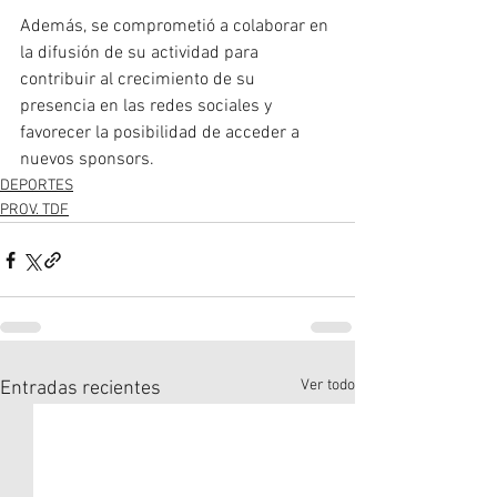
Además, se comprometió a colaborar en 
la difusión de su actividad para 
contribuir al crecimiento de su 
presencia en las redes sociales y 
favorecer la posibilidad de acceder a 
nuevos sponsors.
DEPORTES
PROV. TDF
Ver todo
Entradas recientes