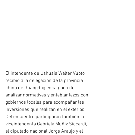
El intendente de Ushuaia Walter Vuoto 
recibió a la delegación de la provincia 
china de Guangdog encargada de 
analizar normativas y entablar lazos con 
gobiernos locales para acompañar las 
inversiones que realizan en el exterior. 
Del encuentro participaron también la 
viceintendenta Gabriela Muñiz Siccardi, 
el diputado nacional Jorge Araujo y el 