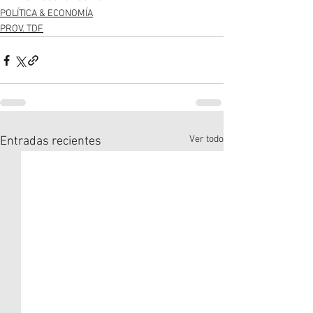
POLÍTICA & ECONOMÍA
PROV. TDF
Ver todo
Entradas recientes