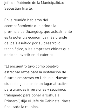
jefe de Gabinete de la Municipalidad 
Sebastián Iriarte.
En la reunión hablaron del 
acompañamiento que brinda la 
provincia de Guangdog, que actualmente 
es la potencia económica más grande 
del país asiático por su desarrollo 
tecnológico, a las empresas chinas que 
deciden invertir en el exterior. 
“El encuentro tuvo como objetivo 
estrechar lazos para la instalación de 
futuras empresas en Ushuaia. Nuestra 
ciudad sigue siendo un lugar atractivo 
para grandes inversiones y seguimos 
trabajando para poner a ‘Ushuaia 
Primero’”, dijo el Jefe de Gabinete Iriarte 
finalizada la reunión.