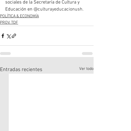
sociales de la Secretaría de Cultura y 
Educación en 
@culturayeducacionush
.
POLÍTICA & ECONOMÍA
PROV. TDF
Ver todo
Entradas recientes