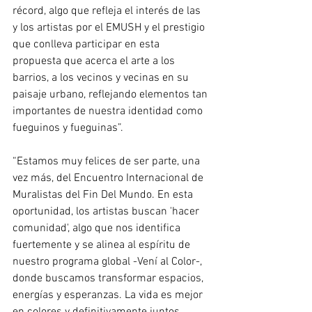
récord, algo que refleja el interés de las 
y los artistas por el EMUSH y el prestigio 
que conlleva participar en esta 
propuesta que acerca el arte a los 
barrios, a los vecinos y vecinas en su 
paisaje urbano, reflejando elementos tan 
importantes de nuestra identidad como 
fueguinos y fueguinas”.
“Estamos muy felices de ser parte, una 
vez más, del Encuentro Internacional de 
Muralistas del Fin Del Mundo. En esta 
oportunidad, los artistas buscan 'hacer 
comunidad', algo que nos identifica 
fuertemente y se alinea al espíritu de 
nuestro programa global -Vení al Color-, 
donde buscamos transformar espacios, 
energías y esperanzas. La vida es mejor 