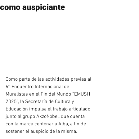
como auspiciante
Como parte de las actividades previas al 
6º Encuentro Internacional de 
Muralistas en el Fin del Mundo “EMUSH 
2025”, la Secretaría de Cultura y 
Educación impulsa el trabajo articulado 
junto al grupo AkzoNobel, que cuenta 
con la marca centenaria Alba, a fin de 
sostener el auspicio de la misma.