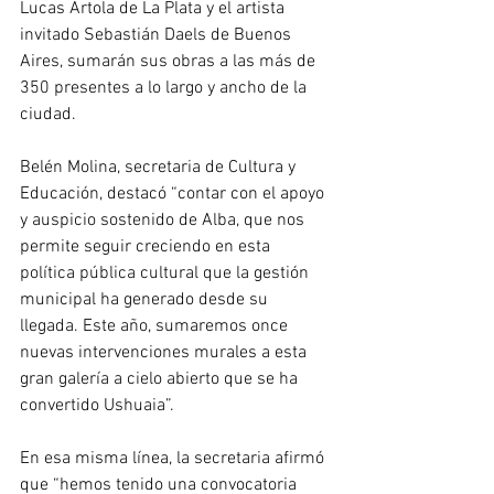
Lucas Artola de La Plata y el artista 
invitado Sebastián Daels de Buenos 
Aires, sumarán sus obras a las más de 
350 presentes a lo largo y ancho de la 
ciudad.
Belén Molina, secretaria de Cultura y 
Educación, destacó “contar con el apoyo 
y auspicio sostenido de Alba, que nos 
permite seguir creciendo en esta 
política pública cultural que la gestión 
municipal ha generado desde su 
llegada. Este año, sumaremos once 
nuevas intervenciones murales a esta 
gran galería a cielo abierto que se ha 
convertido Ushuaia”.
En esa misma línea, la secretaria afirmó 
que “hemos tenido una convocatoria 