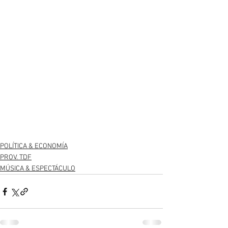
POLÍTICA & ECONOMÍA
PROV. TDF
MÚSICA & ESPECTÁCULO