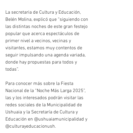
La secretaria de Cultura y Educación, 
Belén Molina, explicó que “siguiendo con 
las distintas noches de este gran festejo 
popular que acerca espectáculos de 
primer nivel a vecinos, vecinas y 
visitantes, estamos muy contentos de 
seguir impulsando una agenda variada, 
donde hay propuestas para todos y 
todas”.
Para conocer más sobre la Fiesta 
Nacional de la “Noche Más Larga 2025”, 
las y los interesados podrán visitar las 
redes sociales de la Municipalidad de 
Ushuaia y la Secretaría de Cultura y 
Educación en @ushuaiamunicipalidad y 
@culturayeducacionush.