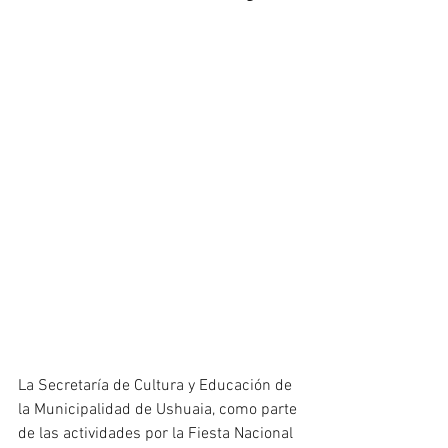
La Secretaría de Cultura y Educación de 
la Municipalidad de Ushuaia, como parte 
de las actividades por la Fiesta Nacional 