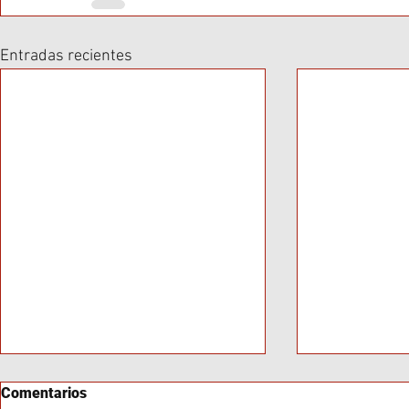
Entradas recientes
Comentarios