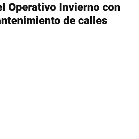
 Operativo Invierno con
ntenimiento de calles