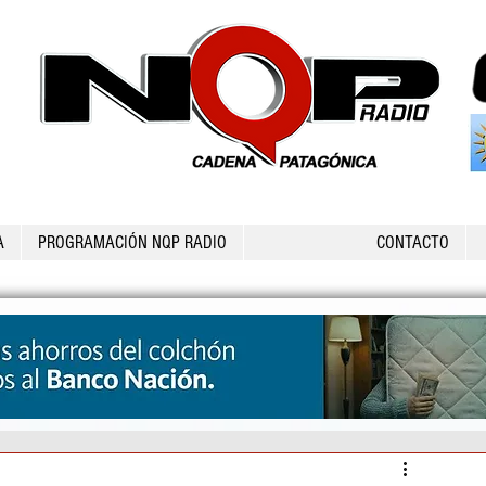
A
PROGRAMACIÓN NQP RADIO
CONTACTO