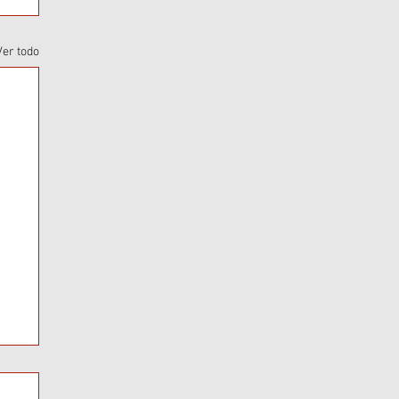
Ver todo