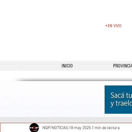
•EN VIVO
INICIO
PROVINCI
NQP/NOTICIAS
18 may 2025
1 min de lectura