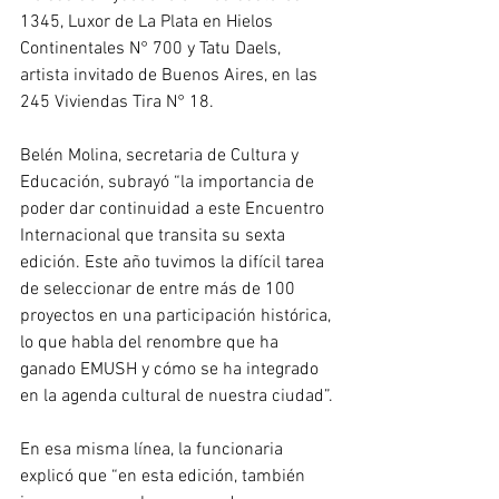
1345, Luxor de La Plata en Hielos 
Continentales N° 700 y Tatu Daels, 
artista invitado de Buenos Aires, en las 
245 Viviendas Tira N° 18.
Belén Molina, secretaria de Cultura y 
Educación, subrayó “la importancia de 
poder dar continuidad a este Encuentro 
Internacional que transita su sexta 
edición. Este año tuvimos la difícil tarea 
de seleccionar de entre más de 100 
proyectos en una participación histórica, 
lo que habla del renombre que ha 
ganado EMUSH y cómo se ha integrado 
en la agenda cultural de nuestra ciudad”.
En esa misma línea, la funcionaria 
explicó que “en esta edición, también 