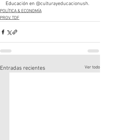
Educación en 
@culturayeducacionush
.
POLÍTICA & ECONOMÍA
PROV. TDF
Ver todo
Entradas recientes