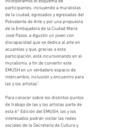
incorporamos el esquema de 
participantes, incluyendo a muralistas 
de la ciudad, egresados y egresadas del 
Polivalente de Arte y por una propuesta 
de la Embajadora de la Ciudad María 
José Pazos, a Agustín un joven con 
discapacidad que se dedica al arte en 
acuarelas y que, gracias a esta 
participación, está incursionando en el 
muralismo, a fin de convertir este 
EMUSH en un verdadero espacio de 
intercambio, inclusión y encuentro para 
las y los artistas”.
Para conocer sobre los distintos puntos 
de trabajo de las y los artistas parte de 
esta 6° Edición del EMUSH, las y los 
interesados podrán visitar las redes 
sociales de la Secretaría de Cultura y 