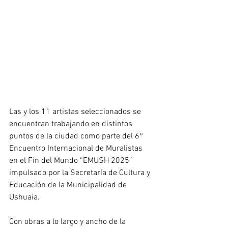
Las y los 11 artistas seleccionados se 
encuentran trabajando en distintos 
puntos de la ciudad como parte del 6° 
Encuentro Internacional de Muralistas 
en el Fin del Mundo “EMUSH 2025” 
impulsado por la Secretaría de Cultura y 
Educación de la Municipalidad de 
Ushuaia.
Con obras a lo largo y ancho de la 