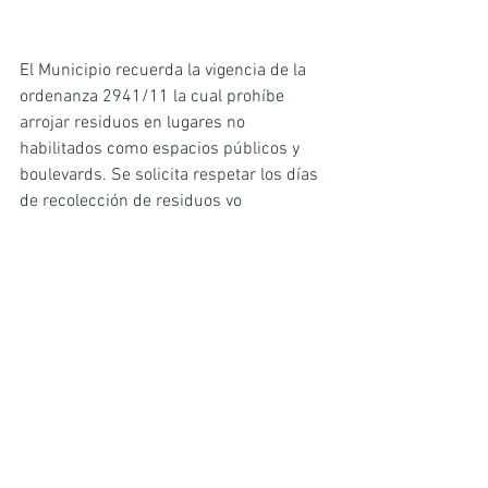
El Municipio recuerda la vigencia de la 
ordenanza 2941/11 la cual prohíbe 
arrojar residuos en lugares no 
habilitados como espacios públicos y 
boulevards. Se solicita respetar los días 
de recolección de residuos vo