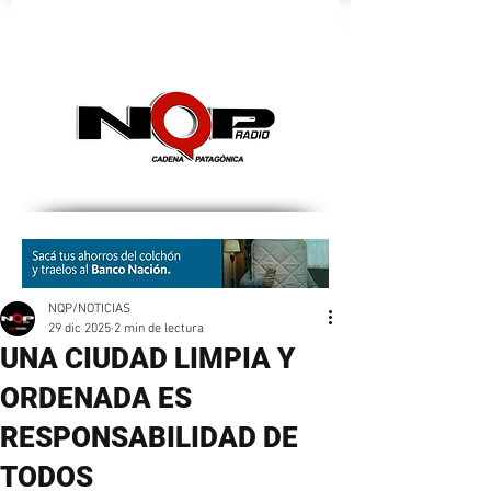
nqpradio
NQP/NOTICIAS
29 dic 2025
2 min de lectura
UNA CIUDAD LIMPIA Y
ORDENADA ES
RESPONSABILIDAD DE
TODOS