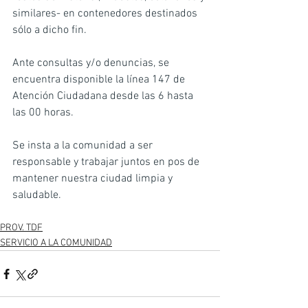
similares- en contenedores destinados 
sólo a dicho fin.
Ante consultas y/o denuncias, se 
encuentra disponible la línea 147 de 
Atención Ciudadana desde las 6 hasta 
las 00 horas.
Se insta a la comunidad a ser 
responsable y trabajar juntos en pos de 
mantener nuestra ciudad limpia y 
saludable.
PROV. TDF
SERVICIO A LA COMUNIDAD