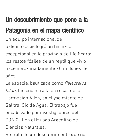
Un descubrimiento que pone a la 
Patagonia en el mapa científico
Un equipo internacional de 
paleontólogos logró un hallazgo 
excepcional en la provincia de Río Negro: 
los restos fósiles de un reptil que vivió 
hace aproximadamente 70 millones de 
años.
La especie, bautizada como 
Paleoteius 
lakui
, fue encontrada en rocas de la 
Formación Allen, en el yacimiento de 
Salitral Ojo de Agua. El trabajo fue 
encabezado por investigadores del 
CONICET en el Museo Argentino de 
Ciencias Naturales.
Se trata de un descubrimiento que no 