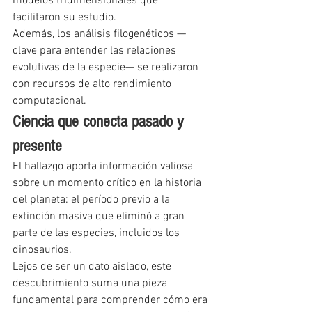
modelos tridimensionales que 
facilitaron su estudio.
Además, los análisis filogenéticos —
clave para entender las relaciones 
evolutivas de la especie— se realizaron 
con recursos de alto rendimiento 
computacional.
Ciencia que conecta pasado y 
presente
El hallazgo aporta información valiosa 
sobre un momento crítico en la historia 
del planeta: el período previo a la 
extinción masiva que eliminó a gran 
parte de las especies, incluidos los 
dinosaurios.
Lejos de ser un dato aislado, este 
descubrimiento suma una pieza 
fundamental para comprender cómo era 