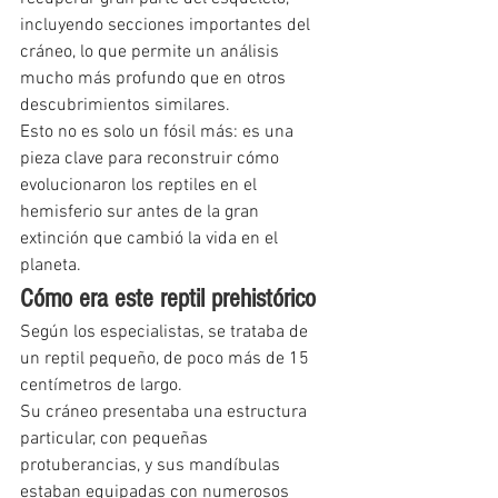
incluyendo secciones importantes del 
cráneo, lo que permite un análisis 
mucho más profundo que en otros 
descubrimientos similares.
Esto no es solo un fósil más: es una 
pieza clave para reconstruir cómo 
evolucionaron los reptiles en el 
hemisferio sur antes de la gran 
extinción que cambió la vida en el 
planeta.
Cómo era este reptil prehistórico
Según los especialistas, se trataba de 
un reptil pequeño, de poco más de 15 
centímetros de largo.
Su cráneo presentaba una estructura 
particular, con pequeñas 
protuberancias, y sus mandíbulas 
estaban equipadas con numerosos 