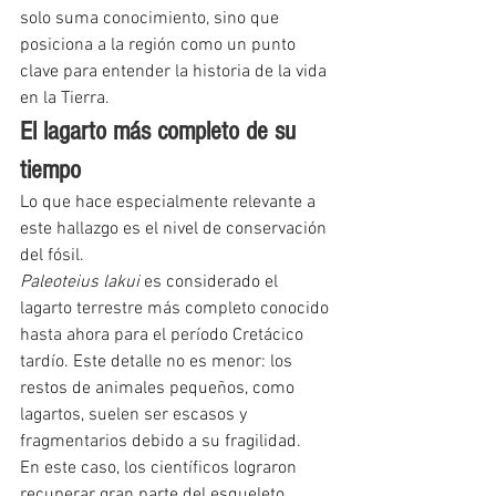
solo suma conocimiento, sino que 
posiciona a la región como un punto 
clave para entender la historia de la vida 
en la Tierra.
El lagarto más completo de su 
tiempo
Lo que hace especialmente relevante a 
este hallazgo es el nivel de conservación 
del fósil.
Paleoteius lakui
 es considerado el 
lagarto terrestre más completo conocido 
hasta ahora para el período Cretácico 
tardío. Este detalle no es menor: los 
restos de animales pequeños, como 
lagartos, suelen ser escasos y 
fragmentarios debido a su fragilidad.
En este caso, los científicos lograron 
recuperar gran parte del esqueleto, 