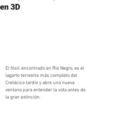
en 3D
El fósil, encontrado en Río Negro, es el 
lagarto terrestre más completo del 
Cretácico tardío y abre una nueva 
ventana para entender la vida antes de 
la gran extinción.