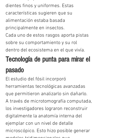
dientes finos y uniformes. Estas 
características sugieren que su 
alimentación estaba basada 
principalmente en insectos.
Cada uno de estos rasgos aporta pistas 
sobre su comportamiento y su rol 
dentro del ecosistema en el que vivía.
Tecnología de punta para mirar el 
pasado
El estudio del fósil incorporó 
herramientas tecnológicas avanzadas 
que permitieron analizarlo sin dañarlo.
A través de microtomografía computada, 
los investigadores lograron reconstruir 
digitalmente la anatomía interna del 
ejemplar con un nivel de detalle 
microscópico. Esto hizo posible generar 