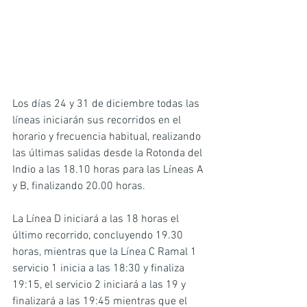
Los días 24 y 31 de diciembre todas las 
líneas iniciarán sus recorridos en el 
horario y frecuencia habitual, realizando 
las últimas salidas desde la Rotonda del 
Indio a las 18.10 horas para las Líneas A 
y B, finalizando 20.00 horas.
La Línea D iniciará a las 18 horas el 
último recorrido, concluyendo 19.30 
horas, mientras que la Línea C Ramal 1 
servicio 1 inicia a las 18:30 y finaliza 
19:15, el servicio 2 iniciará a las 19 y 
finalizará a las 19:45 mientras que el 