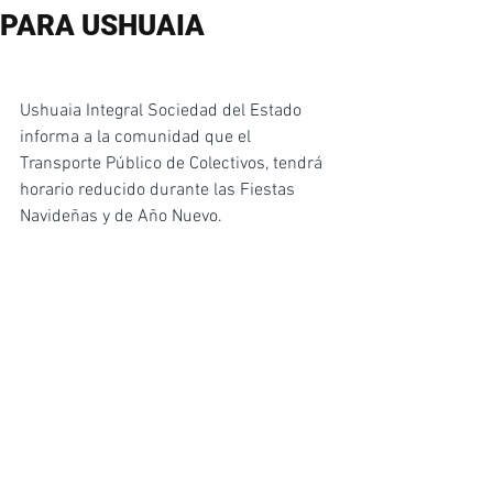
PARA USHUAIA
Ushuaia Integral Sociedad del Estado 
informa a la comunidad que el 
Transporte Público de Colectivos, tendrá 
horario reducido durante las Fiestas 
Navideñas y de Año Nuevo.