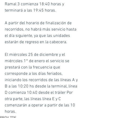
Ramal 3 comienza 18:40 horas y 
terminará a las 19:45 horas.
A partir del horario de finalización de 
recorridos, no habrá más servicio hasta 
el día siguiente, ya que las unidades 
estarán de regreso en la cabecera.
El miércoles 25 de diciembre y el 
miércoles 1° de enero el servicio se 
prestará con la frecuencia que 
corresponde a los días feriados, 
iniciando los recorridos de las líneas A y 
B a las 10:20 hs desde la terminal, línea 
D comienza 10:40 desde el tráiler Por 
otra parte, las líneas línea E y C 
comenzarán a operar a partir de las 10 
horas.
PROV. TDF