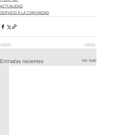
ACTUALIDAD
SERVICIO A LA COMUNIDAD
Ver todo
Entradas recientes