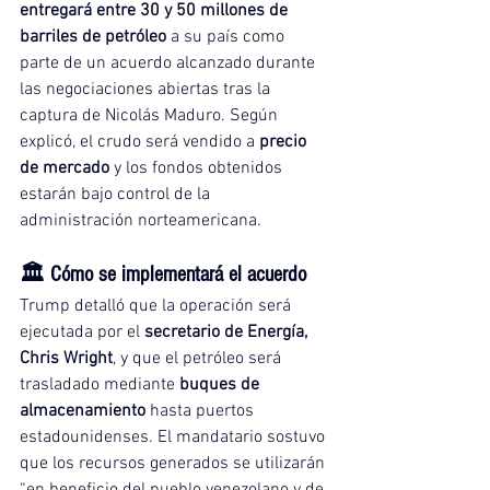
entregará entre 30 y 50 millones de 
barriles de petróleo
 a su país como 
parte de un acuerdo alcanzado durante 
las negociaciones abiertas tras la 
captura de Nicolás Maduro. Según 
explicó, el crudo será vendido a 
precio 
de mercado
 y los fondos obtenidos 
estarán bajo control de la 
administración norteamericana.
🏛️ Cómo se implementará el acuerdo
Trump detalló que la operación será 
ejecutada por el 
secretario de Energía, 
Chris Wright
, y que el petróleo será 
trasladado mediante 
buques de 
almacenamiento
 hasta puertos 
estadounidenses. El mandatario sostuvo 
que los recursos generados se utilizarán 