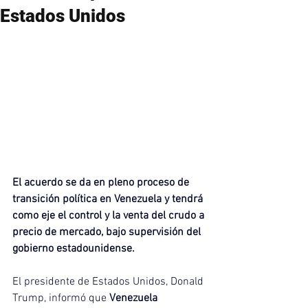
Estados Unidos
El acuerdo se da en pleno proceso de 
transición política en Venezuela y tendrá 
como eje el control y la venta del crudo a 
precio de mercado, bajo supervisión del 
gobierno estadounidense.
El presidente de Estados Unidos, Donald 
Trump, informó que 
Venezuela 