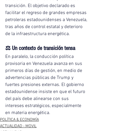
transición. El objetivo declarado es 
facilitar el regreso de grandes empresas 
petroleras estadounidenses a Venezuela, 
tras años de control estatal y deterioro 
de la infraestructura energética.
⚖️ Un contexto de transición tensa
En paralelo, la conducción política 
provisoria en Venezuela avanza en sus 
primeros días de gestión, en medio de 
advertencias públicas de Trump y 
fuertes presiones externas. El gobierno 
estadounidense insiste en que el futuro 
del país debe alinearse con sus 
intereses estratégicos, especialmente 
en materia energética.
POLÍTICA & ECONOMÍA
ACTUALIDAD - MOVIL