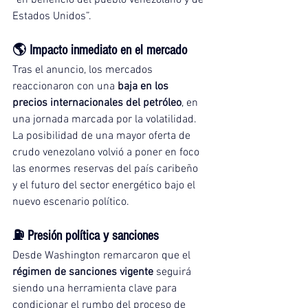
“en beneficio del pueblo venezolano y de 
Estados Unidos”.
🌎 Impacto inmediato en el mercado
Tras el anuncio, los mercados 
reaccionaron con una 
baja en los 
precios internacionales del petróleo
, en 
una jornada marcada por la volatilidad. 
La posibilidad de una mayor oferta de 
crudo venezolano volvió a poner en foco 
las enormes reservas del país caribeño 
y el futuro del sector energético bajo el 
nuevo escenario político.
⛽ Presión política y sanciones
Desde Washington remarcaron que el 
régimen de sanciones vigente
 seguirá 
siendo una herramienta clave para 
condicionar el rumbo del proceso de 