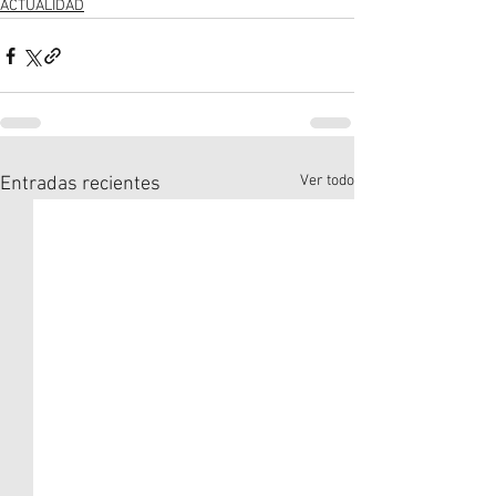
ACTUALIDAD
Ver todo
Entradas recientes