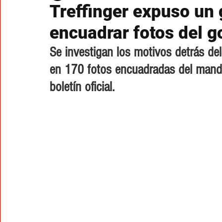
Treffinger expuso un 
encuadrar fotos del 
Se investigan los motivos detrás d
en 170 fotos encuadradas del mandat
boletín oficial.