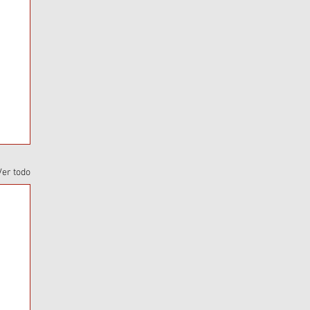
Ver todo